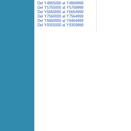
Del Y4865000 al Y4869999
Del Y5765000 al Y5769999
Del Y6660000 al Y6664999
Del Y7560000 al Y7564999
Del Y8460000 al Y8464999
Del Y9355000 al Y9359999