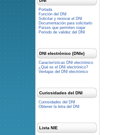
DNI
Portada
Función del DNI
Solicitar y renovar el DNI
Documentación para solicitarlo
Países que permiten viajar
Periodo de validez del DNI
DNI electrónico (DNIe)
Características DNI electrónico
¿Qué es el DNI electrónico?
Ventajas del DNI electrónico
Curiosidades del DNI
Curiosidades del DNI
Obtener la letra del DNI
Lista NIE