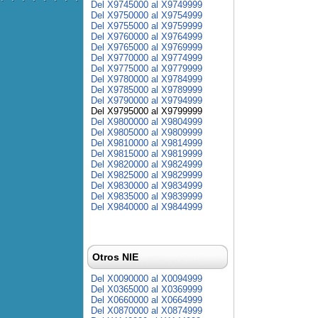
Del X9745000 al X9749999
Del X9750000 al X9754999
Del X9755000 al X9759999
Del X9760000 al X9764999
Del X9765000 al X9769999
Del X9770000 al X9774999
Del X9775000 al X9779999
Del X9780000 al X9784999
Del X9785000 al X9789999
Del X9790000 al X9794999
Del X9795000 al X9799999
Del X9800000 al X9804999
Del X9805000 al X9809999
Del X9810000 al X9814999
Del X9815000 al X9819999
Del X9820000 al X9824999
Del X9825000 al X9829999
Del X9830000 al X9834999
Del X9835000 al X9839999
Del X9840000 al X9844999
Otros NIE
Del X0090000 al X0094999
Del X0365000 al X0369999
Del X0660000 al X0664999
Del X0870000 al X0874999