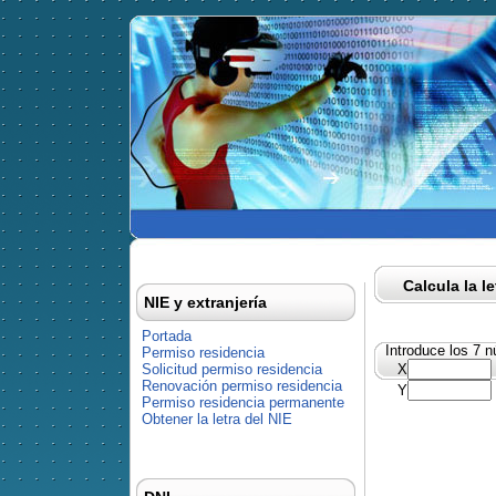
Calcula la l
NIE y extranjería
Portada
Introduce los 7 
Permiso residencia
Solicitud permiso residencia
X
Renovación permiso residencia
Y
Permiso residencia permanente
Obtener la letra del NIE