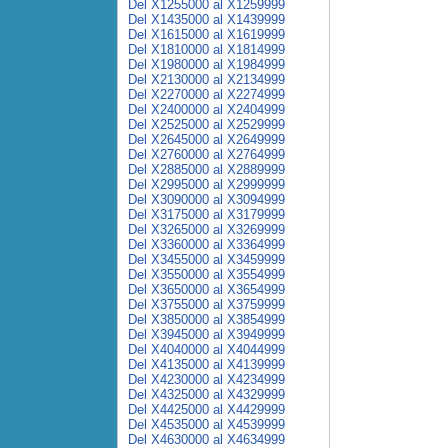
Del X1255000 al X1259999
Del X1435000 al X1439999
Del X1615000 al X1619999
Del X1810000 al X1814999
Del X1980000 al X1984999
Del X2130000 al X2134999
Del X2270000 al X2274999
Del X2400000 al X2404999
Del X2525000 al X2529999
Del X2645000 al X2649999
Del X2760000 al X2764999
Del X2885000 al X2889999
Del X2995000 al X2999999
Del X3090000 al X3094999
Del X3175000 al X3179999
Del X3265000 al X3269999
Del X3360000 al X3364999
Del X3455000 al X3459999
Del X3550000 al X3554999
Del X3650000 al X3654999
Del X3755000 al X3759999
Del X3850000 al X3854999
Del X3945000 al X3949999
Del X4040000 al X4044999
Del X4135000 al X4139999
Del X4230000 al X4234999
Del X4325000 al X4329999
Del X4425000 al X4429999
Del X4535000 al X4539999
Del X4630000 al X4634999