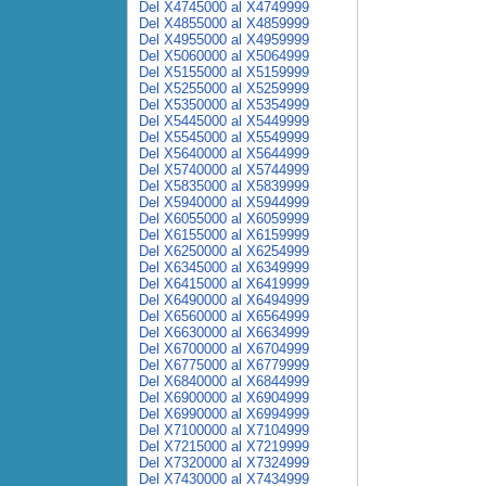
Del X4745000 al X4749999
Del X4855000 al X4859999
Del X4955000 al X4959999
Del X5060000 al X5064999
Del X5155000 al X5159999
Del X5255000 al X5259999
Del X5350000 al X5354999
Del X5445000 al X5449999
Del X5545000 al X5549999
Del X5640000 al X5644999
Del X5740000 al X5744999
Del X5835000 al X5839999
Del X5940000 al X5944999
Del X6055000 al X6059999
Del X6155000 al X6159999
Del X6250000 al X6254999
Del X6345000 al X6349999
Del X6415000 al X6419999
Del X6490000 al X6494999
Del X6560000 al X6564999
Del X6630000 al X6634999
Del X6700000 al X6704999
Del X6775000 al X6779999
Del X6840000 al X6844999
Del X6900000 al X6904999
Del X6990000 al X6994999
Del X7100000 al X7104999
Del X7215000 al X7219999
Del X7320000 al X7324999
Del X7430000 al X7434999