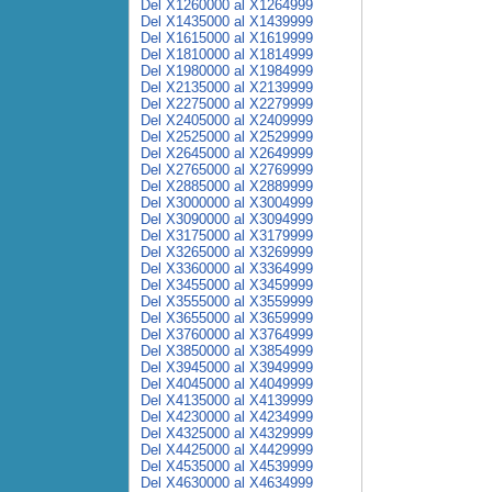
Del X1260000 al X1264999
Del X1435000 al X1439999
Del X1615000 al X1619999
Del X1810000 al X1814999
Del X1980000 al X1984999
Del X2135000 al X2139999
Del X2275000 al X2279999
Del X2405000 al X2409999
Del X2525000 al X2529999
Del X2645000 al X2649999
Del X2765000 al X2769999
Del X2885000 al X2889999
Del X3000000 al X3004999
Del X3090000 al X3094999
Del X3175000 al X3179999
Del X3265000 al X3269999
Del X3360000 al X3364999
Del X3455000 al X3459999
Del X3555000 al X3559999
Del X3655000 al X3659999
Del X3760000 al X3764999
Del X3850000 al X3854999
Del X3945000 al X3949999
Del X4045000 al X4049999
Del X4135000 al X4139999
Del X4230000 al X4234999
Del X4325000 al X4329999
Del X4425000 al X4429999
Del X4535000 al X4539999
Del X4630000 al X4634999