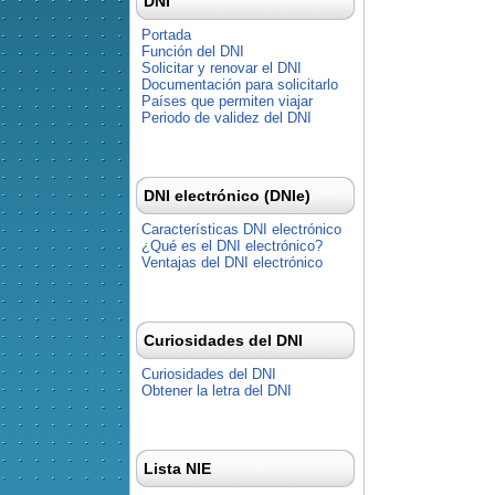
DNI
Portada
Función del DNI
Solicitar y renovar el DNI
Documentación para solicitarlo
Países que permiten viajar
Periodo de validez del DNI
DNI electrónico (DNIe)
Características DNI electrónico
¿Qué es el DNI electrónico?
Ventajas del DNI electrónico
Curiosidades del DNI
Curiosidades del DNI
Obtener la letra del DNI
Lista NIE