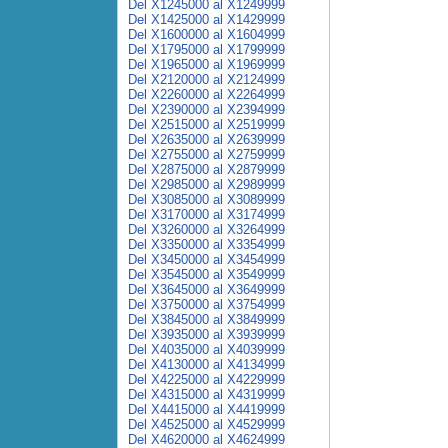
Del X1245000 al X1249999
Del X1425000 al X1429999
Del X1600000 al X1604999
Del X1795000 al X1799999
Del X1965000 al X1969999
Del X2120000 al X2124999
Del X2260000 al X2264999
Del X2390000 al X2394999
Del X2515000 al X2519999
Del X2635000 al X2639999
Del X2755000 al X2759999
Del X2875000 al X2879999
Del X2985000 al X2989999
Del X3085000 al X3089999
Del X3170000 al X3174999
Del X3260000 al X3264999
Del X3350000 al X3354999
Del X3450000 al X3454999
Del X3545000 al X3549999
Del X3645000 al X3649999
Del X3750000 al X3754999
Del X3845000 al X3849999
Del X3935000 al X3939999
Del X4035000 al X4039999
Del X4130000 al X4134999
Del X4225000 al X4229999
Del X4315000 al X4319999
Del X4415000 al X4419999
Del X4525000 al X4529999
Del X4620000 al X4624999