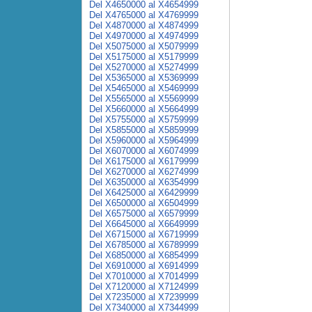
Del X4650000 al X4654999
Del X4765000 al X4769999
Del X4870000 al X4874999
Del X4970000 al X4974999
Del X5075000 al X5079999
Del X5175000 al X5179999
Del X5270000 al X5274999
Del X5365000 al X5369999
Del X5465000 al X5469999
Del X5565000 al X5569999
Del X5660000 al X5664999
Del X5755000 al X5759999
Del X5855000 al X5859999
Del X5960000 al X5964999
Del X6070000 al X6074999
Del X6175000 al X6179999
Del X6270000 al X6274999
Del X6350000 al X6354999
Del X6425000 al X6429999
Del X6500000 al X6504999
Del X6575000 al X6579999
Del X6645000 al X6649999
Del X6715000 al X6719999
Del X6785000 al X6789999
Del X6850000 al X6854999
Del X6910000 al X6914999
Del X7010000 al X7014999
Del X7120000 al X7124999
Del X7235000 al X7239999
Del X7340000 al X7344999