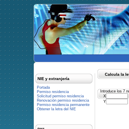
Calcula la l
NIE y extranjería
Portada
Introduce los 7 
Permiso residencia
Solicitud permiso residencia
X
Renovación permiso residencia
Y
Permiso residencia permanente
Obtener la letra del NIE