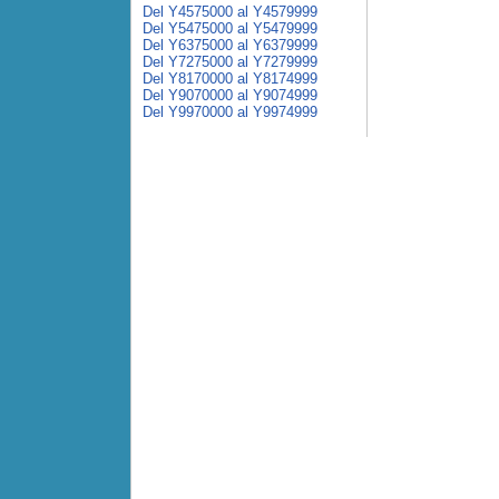
Del Y4575000 al Y4579999
Del Y5475000 al Y5479999
Del Y6375000 al Y6379999
Del Y7275000 al Y7279999
Del Y8170000 al Y8174999
Del Y9070000 al Y9074999
Del Y9970000 al Y9974999