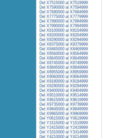
Del X7515000 al X7519999
Del X7590000 al X7594999
Del X7680000 al X7684999
Del X7775000 al X7779999
Del X7880000 al X7884999
Del X7990000 al X7994999
Del X8100000 al X8104999
Del X8200000 al X8204999
Del X8290000 al X8294999
Del X8375000 al X8379999
Del X8465000 al X8469999
Del X8560000 al X8564999
Del X8645000 al X8649999
Del X8745000 al X8749999
Del X8845000 al X8849999
Del X8955000 al X8959999
Del X9060000 al X9064999
Del X9180000 al X9184999
Del X9290000 al X9294999
Del X9400000 al X9404999
Del X9510000 al X9514999
Del X9615000 al X9619999
Del X9735000 al X9739999
Del X9845000 al X9849999
Del X9965000 al X9969999
Del Y0615000 al Y0619999
Del Y1515000 al Y1519999
Del Y2415000 al Y2419999
Del Y3310000 al Y3314999
Del Y4210000 al Y4214999