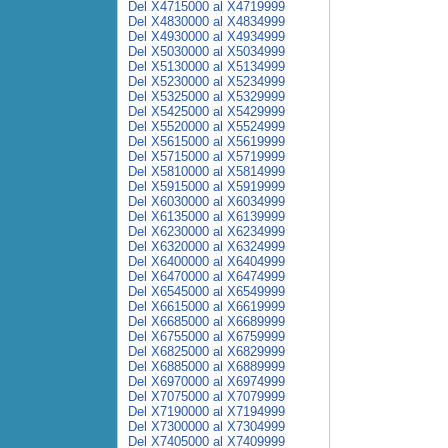
Del X4715000 al X4719999
Del X4830000 al X4834999
Del X4930000 al X4934999
Del X5030000 al X5034999
Del X5130000 al X5134999
Del X5230000 al X5234999
Del X5325000 al X5329999
Del X5425000 al X5429999
Del X5520000 al X5524999
Del X5615000 al X5619999
Del X5715000 al X5719999
Del X5810000 al X5814999
Del X5915000 al X5919999
Del X6030000 al X6034999
Del X6135000 al X6139999
Del X6230000 al X6234999
Del X6320000 al X6324999
Del X6400000 al X6404999
Del X6470000 al X6474999
Del X6545000 al X6549999
Del X6615000 al X6619999
Del X6685000 al X6689999
Del X6755000 al X6759999
Del X6825000 al X6829999
Del X6885000 al X6889999
Del X6970000 al X6974999
Del X7075000 al X7079999
Del X7190000 al X7194999
Del X7300000 al X7304999
Del X7405000 al X7409999