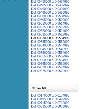
Del X9480000 al X9484999
Del X9485000 al X9489999
Del X9490000 al X9494999
Del X9495000 al X9499999
Del X9500000 al X9504999
Del X9505000 al X9509999
Del X9510000 al X9514999
Del X9515000 al X9519999
Del X9520000 al X9524999
Del X9525000 al X9529999
Del X9530000 al X9534999
Del X9535000 al X9539999
Del X9540000 al X9544999
Del X9545000 al X9549999
Del X9550000 al X9554999
Del X9555000 al X9559999
Del X9560000 al X9564999
Del X9565000 al X9569999
Del X9570000 al X9574999
Del X9575000 al X9579999
Otros NIE
Del X0170000 al X0174999
Del X0495000 al X0499999
Del X0715000 al X0719999
Del X0935000 al X0939999