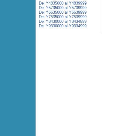
Del Y4835000 al Y4839999
Del Y5735000 al Y5739999
Del Y6635000 al Y6639999
Del Y7535000 al Y7539999
Del Y8430000 al Y8434999
Del Y9330000 al Y9334999