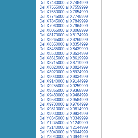
Del X7480000 al X7484999
Del X7555000 al X7559999
Del X7650000 al X7654999
Del X7745000 al X7749999
Del X7845000 al X7849999
Del X7960000 al X7964999
Del X8065000 al X8069999
Del X8170000 al X8174999
Del X8265000 al X8269999
Del X8350000 al X8354999
Del X8435000 al X8439999
Del X8530000 al X8534999
Del X8615000 al X8619999
Del X8715000 al X8719999
Del X8820000 al X8824999
Del X8920000 al X8924999
Del X9030000 al X9034999
Del X9140000 al X9144999
Del X9255000 al X9259999
Del X9365000 al X9369999
Del X9480000 al X9484999
Del X9580000 al X9584999
Del X9700000 al X9704999
Del X9810000 al X9814999
Del X9930000 al X9934999
Del Y0345000 al Y0349999
Del Y1245000 al Y1249999
Del Y2140000 al Y2144999
Del Y3040000 al Y3044999
Del Y3940000 al Y3944999