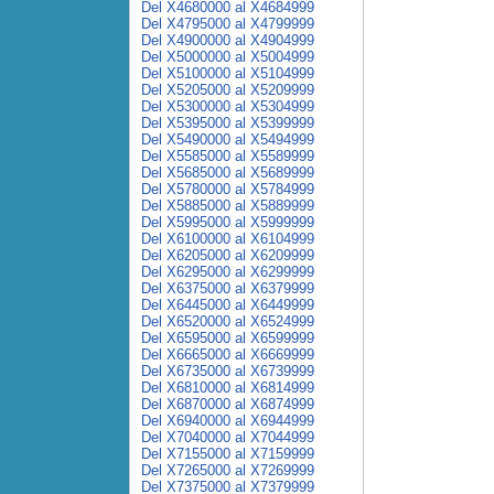
Del X4680000 al X4684999
Del X4795000 al X4799999
Del X4900000 al X4904999
Del X5000000 al X5004999
Del X5100000 al X5104999
Del X5205000 al X5209999
Del X5300000 al X5304999
Del X5395000 al X5399999
Del X5490000 al X5494999
Del X5585000 al X5589999
Del X5685000 al X5689999
Del X5780000 al X5784999
Del X5885000 al X5889999
Del X5995000 al X5999999
Del X6100000 al X6104999
Del X6205000 al X6209999
Del X6295000 al X6299999
Del X6375000 al X6379999
Del X6445000 al X6449999
Del X6520000 al X6524999
Del X6595000 al X6599999
Del X6665000 al X6669999
Del X6735000 al X6739999
Del X6810000 al X6814999
Del X6870000 al X6874999
Del X6940000 al X6944999
Del X7040000 al X7044999
Del X7155000 al X7159999
Del X7265000 al X7269999
Del X7375000 al X7379999