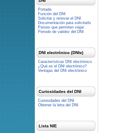
DNI
Portada
Función del DNI
Solicitar y renovar el DNI
Documentación para solicitarlo
Países que permiten viajar
Periodo de validez del DNI
DNI electrónico (DNIe)
Características DNI electrónico
¿Qué es el DNI electrónico?
Ventajas del DNI electrónico
Curiosidades del DNI
Curiosidades del DNI
Obtener la letra del DNI
Lista NIE