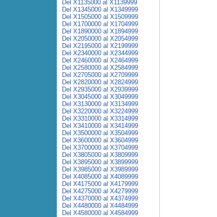
Del X1135000 al X1139999
Del X1345000 al X1349999
Del X1505000 al X1509999
Del X1700000 al X1704999
Del X1890000 al X1894999
Del X2050000 al X2054999
Del X2195000 al X2199999
Del X2340000 al X2344999
Del X2460000 al X2464999
Del X2580000 al X2584999
Del X2705000 al X2709999
Del X2820000 al X2824999
Del X2935000 al X2939999
Del X3045000 al X3049999
Del X3130000 al X3134999
Del X3220000 al X3224999
Del X3310000 al X3314999
Del X3410000 al X3414999
Del X3500000 al X3504999
Del X3600000 al X3604999
Del X3700000 al X3704999
Del X3805000 al X3809999
Del X3895000 al X3899999
Del X3985000 al X3989999
Del X4085000 al X4089999
Del X4175000 al X4179999
Del X4275000 al X4279999
Del X4370000 al X4374999
Del X4480000 al X4484999
Del X4580000 al X4584999