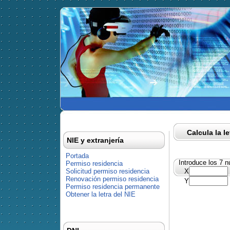
Calcula la l
NIE y extranjería
Portada
Introduce los 7 
Permiso residencia
Solicitud permiso residencia
X
Renovación permiso residencia
Y
Permiso residencia permanente
Obtener la letra del NIE