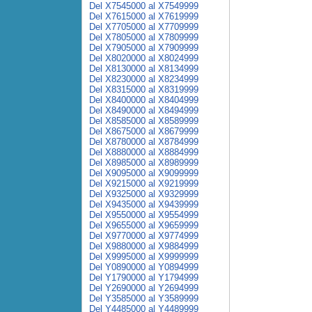
Del X7545000 al X7549999
Del X7615000 al X7619999
Del X7705000 al X7709999
Del X7805000 al X7809999
Del X7905000 al X7909999
Del X8020000 al X8024999
Del X8130000 al X8134999
Del X8230000 al X8234999
Del X8315000 al X8319999
Del X8400000 al X8404999
Del X8490000 al X8494999
Del X8585000 al X8589999
Del X8675000 al X8679999
Del X8780000 al X8784999
Del X8880000 al X8884999
Del X8985000 al X8989999
Del X9095000 al X9099999
Del X9215000 al X9219999
Del X9325000 al X9329999
Del X9435000 al X9439999
Del X9550000 al X9554999
Del X9655000 al X9659999
Del X9770000 al X9774999
Del X9880000 al X9884999
Del X9995000 al X9999999
Del Y0890000 al Y0894999
Del Y1790000 al Y1794999
Del Y2690000 al Y2694999
Del Y3585000 al Y3589999
Del Y4485000 al Y4489999