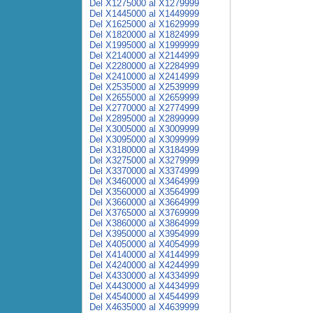
Del X1275000 al X1279999
Del X1445000 al X1449999
Del X1625000 al X1629999
Del X1820000 al X1824999
Del X1995000 al X1999999
Del X2140000 al X2144999
Del X2280000 al X2284999
Del X2410000 al X2414999
Del X2535000 al X2539999
Del X2655000 al X2659999
Del X2770000 al X2774999
Del X2895000 al X2899999
Del X3005000 al X3009999
Del X3095000 al X3099999
Del X3180000 al X3184999
Del X3275000 al X3279999
Del X3370000 al X3374999
Del X3460000 al X3464999
Del X3560000 al X3564999
Del X3660000 al X3664999
Del X3765000 al X3769999
Del X3860000 al X3864999
Del X3950000 al X3954999
Del X4050000 al X4054999
Del X4140000 al X4144999
Del X4240000 al X4244999
Del X4330000 al X4334999
Del X4430000 al X4434999
Del X4540000 al X4544999
Del X4635000 al X4639999