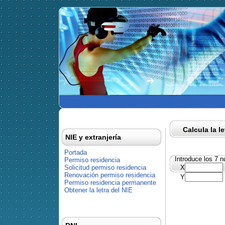
Calcula la l
NIE y extranjería
Portada
Introduce los 7 
Permiso residencia
Solicitud permiso residencia
X
Renovación permiso residencia
Y
Permiso residencia permanente
Obtener la letra del NIE