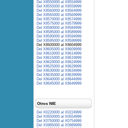
Del X8550000 al X8554999
Del X8555000 al X8559999
Del X8560000 al X8564999
Del X8565000 al X8569999
Del X8570000 al X8574999
Del X8575000 al X8579999
Del X8580000 al X8584999
Del X8585000 al X8589999
Del X8590000 al X8594999
Del X8595000 al X8599999
Del X8600000 al X8604999
Del X8605000 al X8609999
Del X8610000 al X8614999
Del X8615000 al X8619999
Del X8620000 al X8624999
Del X8625000 al X8629999
Del X8630000 al X8634999
Del X8635000 al X8639999
Del X8640000 al X8644999
Del X8645000 al X8649999
Otros NIE
Del X0220000 al X0224999
Del X0550000 al X0554999
Del X0750000 al X0754999
Del X0985000 al X0989999