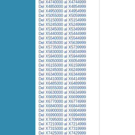
Del X4740000 al X4744999
Del X4850000 al X4854999
Del X4950000 al X4954999
Del X5055000 al X5059999
Del X5150000 al X5154999
Del X5245000 al X5249999
Del X5345000 al X5349999
Del X5440000 al X5444999
Del X5540000 al X5544999
Del X5635000 al X5639999
Del X5735000 al X5739999
Del X5830000 al X5834999
Del X5940000 al X5944999
Del X6050000 al X6054999
Del X6155000 al X6159999
Del X6245000 al X6249999
Del X6340000 al X6344999
Del X6410000 al X6414999
Del X6485000 al X6489999
Del X6555000 al X6559999
Del X6630000 al X6634999
Del X6695000 al X6699999
Del X6770000 al X6774999
Del X6840000 al X6844999
Del X6900000 al X6904999
Del X6990000 al X6994999
Del X7095000 al X7099999
Del X7210000 al X7214999
Del X7315000 al X7319999
Del X7425000 al X7429999