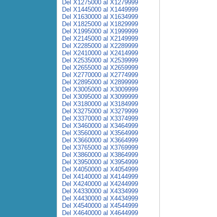
Del X1275000 al X1279999
Del X1445000 al X1449999
Del X1630000 al X1634999
Del X1825000 al X1829999
Del X1995000 al X1999999
Del X2145000 al X2149999
Del X2285000 al X2289999
Del X2410000 al X2414999
Del X2535000 al X2539999
Del X2655000 al X2659999
Del X2770000 al X2774999
Del X2895000 al X2899999
Del X3005000 al X3009999
Del X3095000 al X3099999
Del X3180000 al X3184999
Del X3275000 al X3279999
Del X3370000 al X3374999
Del X3460000 al X3464999
Del X3560000 al X3564999
Del X3660000 al X3664999
Del X3765000 al X3769999
Del X3860000 al X3864999
Del X3950000 al X3954999
Del X4050000 al X4054999
Del X4140000 al X4144999
Del X4240000 al X4244999
Del X4330000 al X4334999
Del X4430000 al X4434999
Del X4540000 al X4544999
Del X4640000 al X4644999