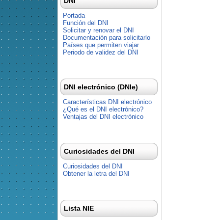
DNI
Portada
Función del DNI
Solicitar y renovar el DNI
Documentación para solicitarlo
Países que permiten viajar
Periodo de validez del DNI
DNI electrónico (DNIe)
Características DNI electrónico
¿Qué es el DNI electrónico?
Ventajas del DNI electrónico
Curiosidades del DNI
Curiosidades del DNI
Obtener la letra del DNI
Lista NIE