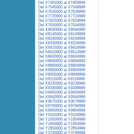
Del X7455000 al X7459999
Del X7545000 al X7549999
Del X7635000 al X7639999
Del X7720000 al X7724999
Del X7825000 al X7829999
Del X7930000 al X7934999
Del X8040000 al X8044999
Del X8145000 al X8149999
Del X8245000 al X8249999
Del X8330000 al X8334999
Del X8415000 al X8419999
Del X8510000 al X8514999
Del X8600000 al X8604999
Del X8690000 al X8694999
Del X8800000 al X8804999
Del X8900000 al X8904999
Del X9005000 al X9009999
Del X9115000 al X9119999
Del X9235000 al X9239999
Del X9345000 al X9349999
Del X9455000 al X9459999
Del X9560000 al X9564999
Del X9675000 al X9679999
Del X9790000 al X9794999
Del X9900000 al X9904999
Del Y0155000 al Y0159999
Del Y1050000 al Y1054999
Del Y1950000 al Y1954999
Del Y2850000 al Y2854999
Del Y3745000 al Y3749999