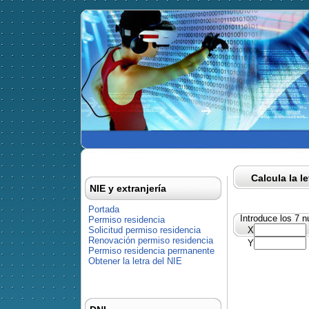
Calcula la l
NIE y extranjería
Portada
Introduce los 7 
Permiso residencia
Solicitud permiso residencia
X
Renovación permiso residencia
Y
Permiso residencia permanente
Obtener la letra del NIE