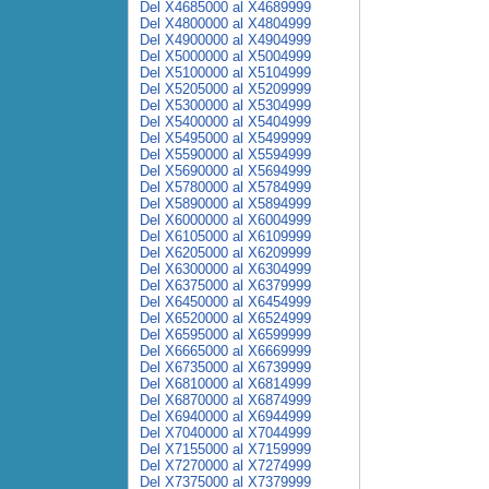
Del X4685000 al X4689999
Del X4800000 al X4804999
Del X4900000 al X4904999
Del X5000000 al X5004999
Del X5100000 al X5104999
Del X5205000 al X5209999
Del X5300000 al X5304999
Del X5400000 al X5404999
Del X5495000 al X5499999
Del X5590000 al X5594999
Del X5690000 al X5694999
Del X5780000 al X5784999
Del X5890000 al X5894999
Del X6000000 al X6004999
Del X6105000 al X6109999
Del X6205000 al X6209999
Del X6300000 al X6304999
Del X6375000 al X6379999
Del X6450000 al X6454999
Del X6520000 al X6524999
Del X6595000 al X6599999
Del X6665000 al X6669999
Del X6735000 al X6739999
Del X6810000 al X6814999
Del X6870000 al X6874999
Del X6940000 al X6944999
Del X7040000 al X7044999
Del X7155000 al X7159999
Del X7270000 al X7274999
Del X7375000 al X7379999