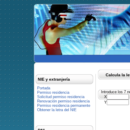
Calcula la l
NIE y extranjería
Portada
Introduce los 7 
Permiso residencia
Solicitud permiso residencia
X
Renovación permiso residencia
Y
Permiso residencia permanente
Obtener la letra del NIE