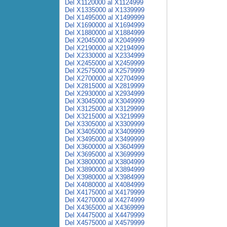
Del X1120000 al X1124999
Del X1335000 al X1339999
Del X1495000 al X1499999
Del X1690000 al X1694999
Del X1880000 al X1884999
Del X2045000 al X2049999
Del X2190000 al X2194999
Del X2330000 al X2334999
Del X2455000 al X2459999
Del X2575000 al X2579999
Del X2700000 al X2704999
Del X2815000 al X2819999
Del X2930000 al X2934999
Del X3045000 al X3049999
Del X3125000 al X3129999
Del X3215000 al X3219999
Del X3305000 al X3309999
Del X3405000 al X3409999
Del X3495000 al X3499999
Del X3600000 al X3604999
Del X3695000 al X3699999
Del X3800000 al X3804999
Del X3890000 al X3894999
Del X3980000 al X3984999
Del X4080000 al X4084999
Del X4175000 al X4179999
Del X4270000 al X4274999
Del X4365000 al X4369999
Del X4475000 al X4479999
Del X4575000 al X4579999