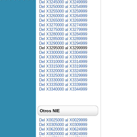
Del X3245000 al X3249999
Del X3250000 al X3254999
Del X3255000 al X3259999
Del X3260000 al X3264999
Del X3265000 al X3269999
Del X3270000 al X3274999
Del X3275000 al X3279999
Del X3280000 al X3284999
Del X3285000 al X3289999
Del X3290000 al X3294999
Del X3295000 al X3299999
Del X3300000 al X3304999
Del X3305000 al X3309999
Del X3310000 al X3314999
Del X3315000 al X3319999
Del X3320000 al X3324999
Del X3325000 al X3329999
Del X3330000 al X3334999
Del X3335000 al X3339999
Del X3340000 al X3344999
Otros NIE
Del X0025000 al X0029999
Del X0305000 al X0309999
Del X0620000 al X0624999
Del X0820000 al X0824999