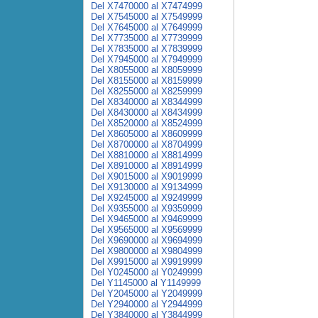
Del X7470000 al X7474999
Del X7545000 al X7549999
Del X7645000 al X7649999
Del X7735000 al X7739999
Del X7835000 al X7839999
Del X7945000 al X7949999
Del X8055000 al X8059999
Del X8155000 al X8159999
Del X8255000 al X8259999
Del X8340000 al X8344999
Del X8430000 al X8434999
Del X8520000 al X8524999
Del X8605000 al X8609999
Del X8700000 al X8704999
Del X8810000 al X8814999
Del X8910000 al X8914999
Del X9015000 al X9019999
Del X9130000 al X9134999
Del X9245000 al X9249999
Del X9355000 al X9359999
Del X9465000 al X9469999
Del X9565000 al X9569999
Del X9690000 al X9694999
Del X9800000 al X9804999
Del X9915000 al X9919999
Del Y0245000 al Y0249999
Del Y1145000 al Y1149999
Del Y2045000 al Y2049999
Del Y2940000 al Y2944999
Del Y3840000 al Y3844999