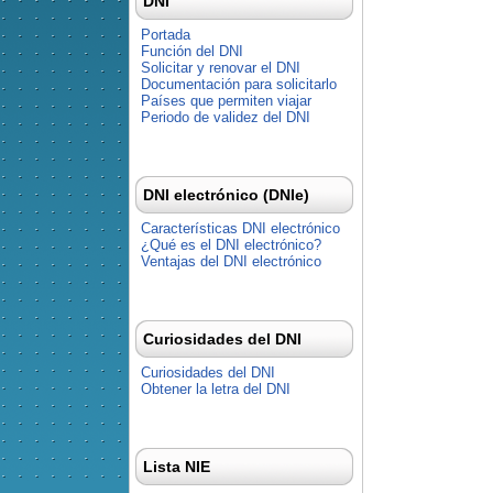
DNI
Portada
Función del DNI
Solicitar y renovar el DNI
Documentación para solicitarlo
Países que permiten viajar
Periodo de validez del DNI
DNI electrónico (DNIe)
Características DNI electrónico
¿Qué es el DNI electrónico?
Ventajas del DNI electrónico
Curiosidades del DNI
Curiosidades del DNI
Obtener la letra del DNI
Lista NIE