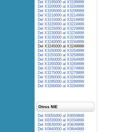
Del X3195000 al X3199999
Del X3200000 al X3204999
Del X3205000 al X3209999
Del X3210000 al X3214999
Del X3215000 al X3219999
Del X3220000 al X3224999
Del X3225000 al X3229999
Del X3230000 al X3234999
Del X3235000 al X3239999
Del X3240000 al X3244999
Del X3245000 al X3249999
Del X3250000 al X3254999
Del X3255000 al X3259999
Del X3260000 al X3264999
Del X3265000 al X3269999
Del X3270000 al X3274999
Del X3275000 al X3279999
Del X3280000 al X3284999
Del X3285000 al X3289999
Del X3290000 al X3294999
Otros NIE
Del X0055000 al X0059999
Del X0330000 al X0334999
Del X0635000 al X0639999
Del X0840000 al X0844999