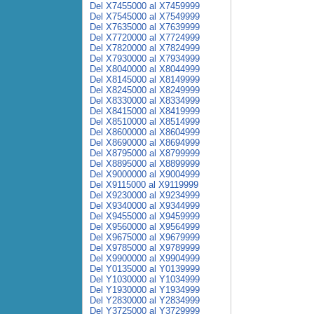
Del X7455000 al X7459999
Del X7545000 al X7549999
Del X7635000 al X7639999
Del X7720000 al X7724999
Del X7820000 al X7824999
Del X7930000 al X7934999
Del X8040000 al X8044999
Del X8145000 al X8149999
Del X8245000 al X8249999
Del X8330000 al X8334999
Del X8415000 al X8419999
Del X8510000 al X8514999
Del X8600000 al X8604999
Del X8690000 al X8694999
Del X8795000 al X8799999
Del X8895000 al X8899999
Del X9000000 al X9004999
Del X9115000 al X9119999
Del X9230000 al X9234999
Del X9340000 al X9344999
Del X9455000 al X9459999
Del X9560000 al X9564999
Del X9675000 al X9679999
Del X9785000 al X9789999
Del X9900000 al X9904999
Del Y0135000 al Y0139999
Del Y1030000 al Y1034999
Del Y1930000 al Y1934999
Del Y2830000 al Y2834999
Del Y3725000 al Y3729999