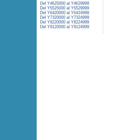
Del Y4625000 al Y4629999
Del Y5525000 al Y5529999
Del Y6420000 al Y6424999
Del Y7320000 al Y7324999
Del Y8220000 al Y8224999
Del Y9120000 al Y9124999