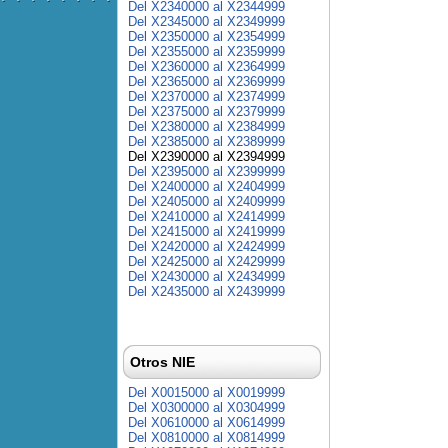
Del X2340000 al X2344999
Del X2345000 al X2349999
Del X2350000 al X2354999
Del X2355000 al X2359999
Del X2360000 al X2364999
Del X2365000 al X2369999
Del X2370000 al X2374999
Del X2375000 al X2379999
Del X2380000 al X2384999
Del X2385000 al X2389999
Del X2390000 al X2394999
Del X2395000 al X2399999
Del X2400000 al X2404999
Del X2405000 al X2409999
Del X2410000 al X2414999
Del X2415000 al X2419999
Del X2420000 al X2424999
Del X2425000 al X2429999
Del X2430000 al X2434999
Del X2435000 al X2439999
Otros NIE
Del X0015000 al X0019999
Del X0300000 al X0304999
Del X0610000 al X0614999
Del X0810000 al X0814999