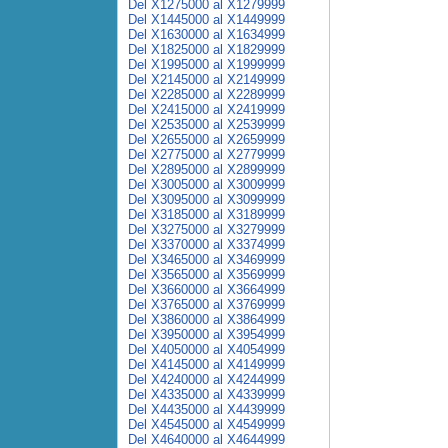
Del X1275000 al X1279999
Del X1445000 al X1449999
Del X1630000 al X1634999
Del X1825000 al X1829999
Del X1995000 al X1999999
Del X2145000 al X2149999
Del X2285000 al X2289999
Del X2415000 al X2419999
Del X2535000 al X2539999
Del X2655000 al X2659999
Del X2775000 al X2779999
Del X2895000 al X2899999
Del X3005000 al X3009999
Del X3095000 al X3099999
Del X3185000 al X3189999
Del X3275000 al X3279999
Del X3370000 al X3374999
Del X3465000 al X3469999
Del X3565000 al X3569999
Del X3660000 al X3664999
Del X3765000 al X3769999
Del X3860000 al X3864999
Del X3950000 al X3954999
Del X4050000 al X4054999
Del X4145000 al X4149999
Del X4240000 al X4244999
Del X4335000 al X4339999
Del X4435000 al X4439999
Del X4545000 al X4549999
Del X4640000 al X4644999