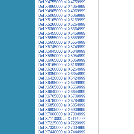
Del X4755000 al X4759999
Del X4860000 al X4864999
Del X4965000 al X4969999
Del X5065000 al X5069999
Del X5165000 al X5169999
Del X5260000 al X5264999
Del X5360000 al X5364999
Del X5455000 al X5459999
Del X5555000 al X5559999
Del X5650000 al X5654999
Del X5745000 al X5749999
Del X5845000 al X5849999
Del X5950000 al X5954999
Del X6065000 al X6069999
Del X6165000 al X6169999
Del X6260000 al X6264999
Del X6350000 al X6354999
Del X6420000 al X6424999
Del X6495000 al X6499999
Del X6565000 al X6569999
Del X6640000 al X6644999
Del X6705000 al X6709999
Del X6780000 al X6784999
Del X6850000 al X6854999
Del X6905000 al X6909999
Del X7000000 al X7004999
Del X7110000 al X7114999
Del X7225000 al X7229999
Del X7330000 al X7334999
Del X7440000 al X7444999