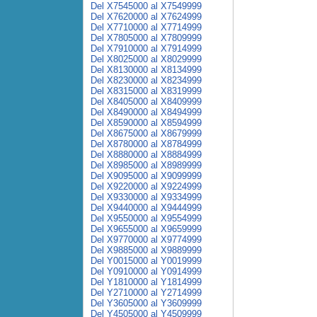
Del X7545000 al X7549999
Del X7620000 al X7624999
Del X7710000 al X7714999
Del X7805000 al X7809999
Del X7910000 al X7914999
Del X8025000 al X8029999
Del X8130000 al X8134999
Del X8230000 al X8234999
Del X8315000 al X8319999
Del X8405000 al X8409999
Del X8490000 al X8494999
Del X8590000 al X8594999
Del X8675000 al X8679999
Del X8780000 al X8784999
Del X8880000 al X8884999
Del X8985000 al X8989999
Del X9095000 al X9099999
Del X9220000 al X9224999
Del X9330000 al X9334999
Del X9440000 al X9444999
Del X9550000 al X9554999
Del X9655000 al X9659999
Del X9770000 al X9774999
Del X9885000 al X9889999
Del Y0015000 al Y0019999
Del Y0910000 al Y0914999
Del Y1810000 al Y1814999
Del Y2710000 al Y2714999
Del Y3605000 al Y3609999
Del Y4505000 al Y4509999