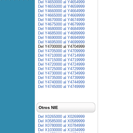
Del Y4650000 al Y4654999
Del Y4655000 al Y4659999
Del Y4660000 al Y4664999
Del Y4665000 al Y4669999
Del Y4670000 al Y4674999
Del Y4675000 al Y4679999
Del Y4680000 al Y4684999
Del Y4685000 al Y4689999
Del Y4690000 al Y4694999
Del Y4695000 al Y4699999
Del Y4700000 al Y4704999
Del Y4705000 al Y4709999
Del Y4710000 al Y4714999
Del Y4715000 al Y4719999
Del Y4720000 al Y4724999
Del Y4725000 al Y4729999
Del Y4730000 al Y4734999
Del Y4735000 al Y4739999
Del Y4740000 al Y4744999
Del Y4745000 al Y4749999
Otros NIE
Del X0265000 al X0269999
Del X0585000 al X0589999
Del X0780000 al X0784999
Del X1030000 al X1034999