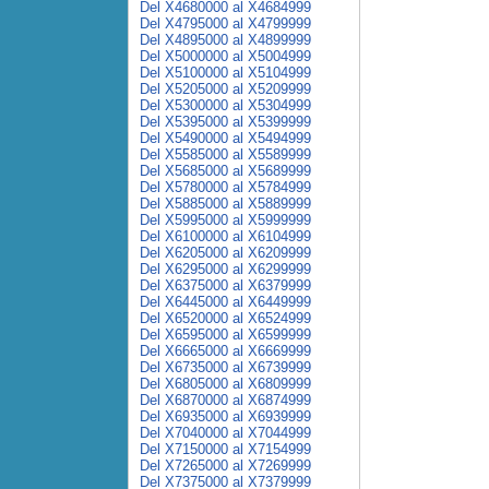
Del X4680000 al X4684999
Del X4795000 al X4799999
Del X4895000 al X4899999
Del X5000000 al X5004999
Del X5100000 al X5104999
Del X5205000 al X5209999
Del X5300000 al X5304999
Del X5395000 al X5399999
Del X5490000 al X5494999
Del X5585000 al X5589999
Del X5685000 al X5689999
Del X5780000 al X5784999
Del X5885000 al X5889999
Del X5995000 al X5999999
Del X6100000 al X6104999
Del X6205000 al X6209999
Del X6295000 al X6299999
Del X6375000 al X6379999
Del X6445000 al X6449999
Del X6520000 al X6524999
Del X6595000 al X6599999
Del X6665000 al X6669999
Del X6735000 al X6739999
Del X6805000 al X6809999
Del X6870000 al X6874999
Del X6935000 al X6939999
Del X7040000 al X7044999
Del X7150000 al X7154999
Del X7265000 al X7269999
Del X7375000 al X7379999