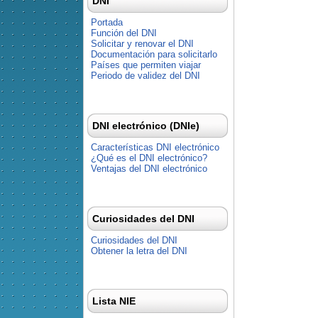
DNI
Portada
Función del DNI
Solicitar y renovar el DNI
Documentación para solicitarlo
Países que permiten viajar
Periodo de validez del DNI
DNI electrónico (DNIe)
Características DNI electrónico
¿Qué es el DNI electrónico?
Ventajas del DNI electrónico
Curiosidades del DNI
Curiosidades del DNI
Obtener la letra del DNI
Lista NIE