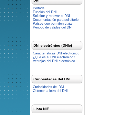
DNI
Portada
Función del DNI
Solicitar y renovar el DNI
Documentación para solicitarlo
Países que permiten viajar
Periodo de validez del DNI
DNI electrónico (DNIe)
Características DNI electrónico
¿Qué es el DNI electrónico?
Ventajas del DNI electrónico
Curiosidades del DNI
Curiosidades del DNI
Obtener la letra del DNI
Lista NIE