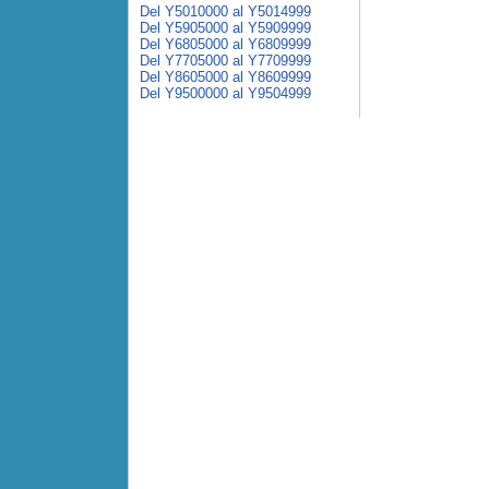
Del Y5010000 al Y5014999
Del Y5905000 al Y5909999
Del Y6805000 al Y6809999
Del Y7705000 al Y7709999
Del Y8605000 al Y8609999
Del Y9500000 al Y9504999