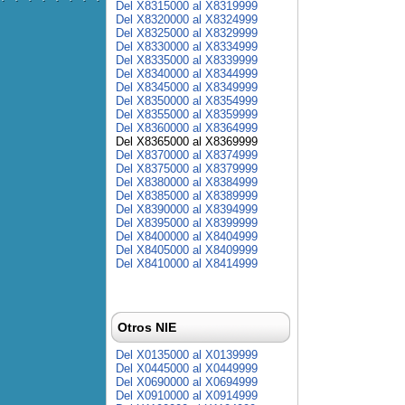
Del X8315000 al X8319999
Del X8320000 al X8324999
Del X8325000 al X8329999
Del X8330000 al X8334999
Del X8335000 al X8339999
Del X8340000 al X8344999
Del X8345000 al X8349999
Del X8350000 al X8354999
Del X8355000 al X8359999
Del X8360000 al X8364999
Del X8365000 al X8369999
Del X8370000 al X8374999
Del X8375000 al X8379999
Del X8380000 al X8384999
Del X8385000 al X8389999
Del X8390000 al X8394999
Del X8395000 al X8399999
Del X8400000 al X8404999
Del X8405000 al X8409999
Del X8410000 al X8414999
Otros NIE
Del X0135000 al X0139999
Del X0445000 al X0449999
Del X0690000 al X0694999
Del X0910000 al X0914999