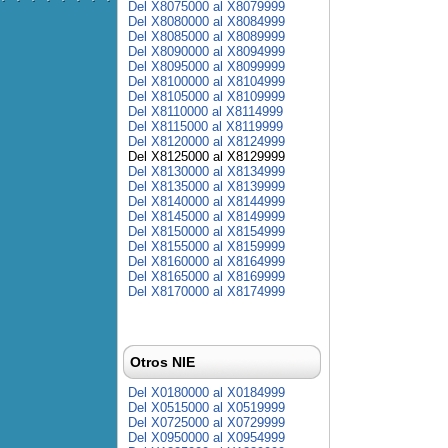
Del X8075000 al X8079999
Del X8080000 al X8084999
Del X8085000 al X8089999
Del X8090000 al X8094999
Del X8095000 al X8099999
Del X8100000 al X8104999
Del X8105000 al X8109999
Del X8110000 al X8114999
Del X8115000 al X8119999
Del X8120000 al X8124999
Del X8125000 al X8129999
Del X8130000 al X8134999
Del X8135000 al X8139999
Del X8140000 al X8144999
Del X8145000 al X8149999
Del X8150000 al X8154999
Del X8155000 al X8159999
Del X8160000 al X8164999
Del X8165000 al X8169999
Del X8170000 al X8174999
Otros NIE
Del X0180000 al X0184999
Del X0515000 al X0519999
Del X0725000 al X0729999
Del X0950000 al X0954999