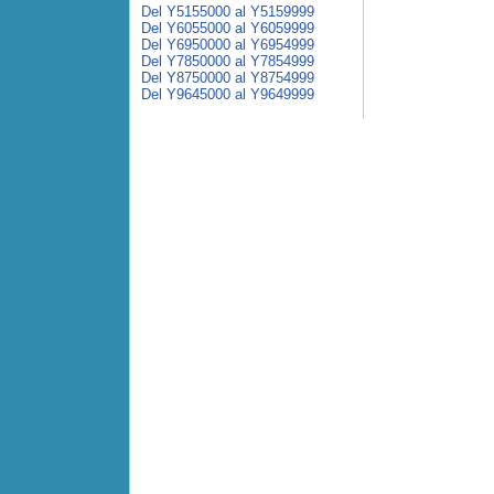
Del Y5155000 al Y5159999
Del Y6055000 al Y6059999
Del Y6950000 al Y6954999
Del Y7850000 al Y7854999
Del Y8750000 al Y8754999
Del Y9645000 al Y9649999