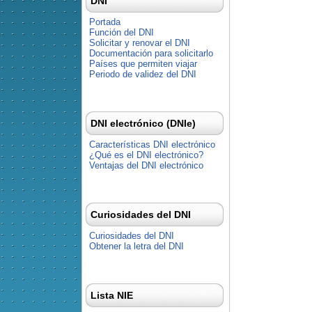
DNI
Portada
Función del DNI
Solicitar y renovar el DNI
Documentación para solicitarlo
Países que permiten viajar
Periodo de validez del DNI
DNI electrónico (DNIe)
Características DNI electrónico
¿Qué es el DNI electrónico?
Ventajas del DNI electrónico
Curiosidades del DNI
Curiosidades del DNI
Obtener la letra del DNI
Lista NIE