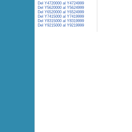
Del Y4720000 al Y4724999
Del Y5620000 al Y5624999
Del Y6520000 al Y6524999
Del Y7415000 al Y7419999
Del Y8315000 al Y8319999
Del Y9215000 al Y9219999