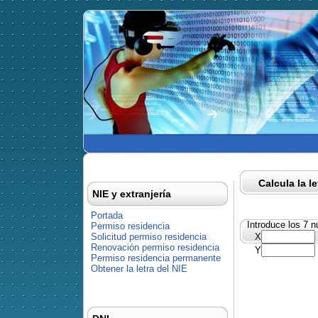
Calcula la l
NIE y extranjería
Portada
Introduce los 7 
Permiso residencia
Solicitud permiso residencia
X
Renovación permiso residencia
Y
Permiso residencia permanente
Obtener la letra del NIE