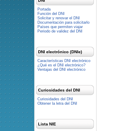
DNI
Portada
Función del DNI
Solicitar y renovar el DNI
Documentación para solicitarlo
Países que permiten viajar
Periodo de validez del DNI
DNI electrónico (DNIe)
Características DNI electrónico
¿Qué es el DNI electrónico?
Ventajas del DNI electrónico
Curiosidades del DNI
Curiosidades del DNI
Obtener la letra del DNI
Lista NIE