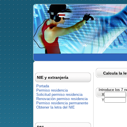
Calcula la l
NIE y extranjería
Portada
Introduce los 7 
Permiso residencia
Solicitud permiso residencia
X
Renovación permiso residencia
Y
Permiso residencia permanente
Obtener la letra del NIE