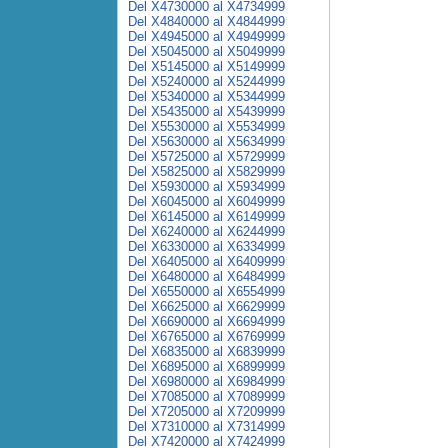
Del X4730000 al X4734999
Del X4840000 al X4844999
Del X4945000 al X4949999
Del X5045000 al X5049999
Del X5145000 al X5149999
Del X5240000 al X5244999
Del X5340000 al X5344999
Del X5435000 al X5439999
Del X5530000 al X5534999
Del X5630000 al X5634999
Del X5725000 al X5729999
Del X5825000 al X5829999
Del X5930000 al X5934999
Del X6045000 al X6049999
Del X6145000 al X6149999
Del X6240000 al X6244999
Del X6330000 al X6334999
Del X6405000 al X6409999
Del X6480000 al X6484999
Del X6550000 al X6554999
Del X6625000 al X6629999
Del X6690000 al X6694999
Del X6765000 al X6769999
Del X6835000 al X6839999
Del X6895000 al X6899999
Del X6980000 al X6984999
Del X7085000 al X7089999
Del X7205000 al X7209999
Del X7310000 al X7314999
Del X7420000 al X7424999