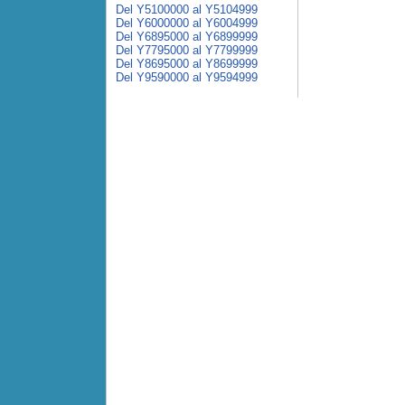
Del Y5100000 al Y5104999
Del Y6000000 al Y6004999
Del Y6895000 al Y6899999
Del Y7795000 al Y7799999
Del Y8695000 al Y8699999
Del Y9590000 al Y9594999