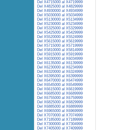
Del X4715000 al X4719999
Del X4825000 al X4829999
Del X4930000 al X4934999
Del X5030000 al X5034999
Del X5130000 al X5134999
Del X5230000 al X5234999
Del X5325000 al X5329999
Del X5425000 al X5429999
Del X5520000 al X5524999
Del X5615000 al X5619999
Del X5715000 al X5719999
Del X5810000 al X5814999
Del X5915000 al X5919999
Del X6030000 al X6034999
Del X6135000 al X6139999
Del X6230000 al X6234999
Del X6320000 al X6324999
Del X6395000 al X6399999
Del X6470000 al X6474999
Del X6545000 al X6549999
Del X6615000 al X6619999
Del X6685000 al X6689999
Del X6755000 al X6759999
Del X6825000 al X6829999
Del X6885000 al X6889999
Del X6965000 al X6969999
Del X7070000 al X7074999
Del X7185000 al X7189999
Del X7300000 al X7304999
Del X7405000 al X7409999