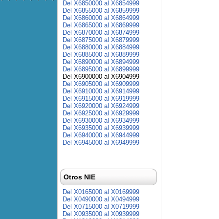
Del X6850000 al X6854999
Del X6855000 al X6859999
Del X6860000 al X6864999
Del X6865000 al X6869999
Del X6870000 al X6874999
Del X6875000 al X6879999
Del X6880000 al X6884999
Del X6885000 al X6889999
Del X6890000 al X6894999
Del X6895000 al X6899999
Del X6900000 al X6904999
Del X6905000 al X6909999
Del X6910000 al X6914999
Del X6915000 al X6919999
Del X6920000 al X6924999
Del X6925000 al X6929999
Del X6930000 al X6934999
Del X6935000 al X6939999
Del X6940000 al X6944999
Del X6945000 al X6949999
Otros NIE
Del X0165000 al X0169999
Del X0490000 al X0494999
Del X0715000 al X0719999
Del X0935000 al X0939999