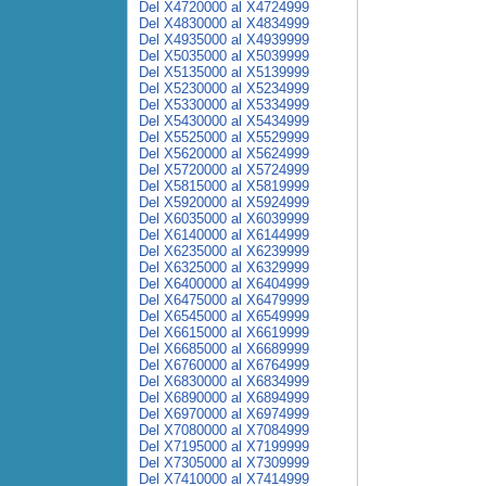
Del X4720000 al X4724999
Del X4830000 al X4834999
Del X4935000 al X4939999
Del X5035000 al X5039999
Del X5135000 al X5139999
Del X5230000 al X5234999
Del X5330000 al X5334999
Del X5430000 al X5434999
Del X5525000 al X5529999
Del X5620000 al X5624999
Del X5720000 al X5724999
Del X5815000 al X5819999
Del X5920000 al X5924999
Del X6035000 al X6039999
Del X6140000 al X6144999
Del X6235000 al X6239999
Del X6325000 al X6329999
Del X6400000 al X6404999
Del X6475000 al X6479999
Del X6545000 al X6549999
Del X6615000 al X6619999
Del X6685000 al X6689999
Del X6760000 al X6764999
Del X6830000 al X6834999
Del X6890000 al X6894999
Del X6970000 al X6974999
Del X7080000 al X7084999
Del X7195000 al X7199999
Del X7305000 al X7309999
Del X7410000 al X7414999