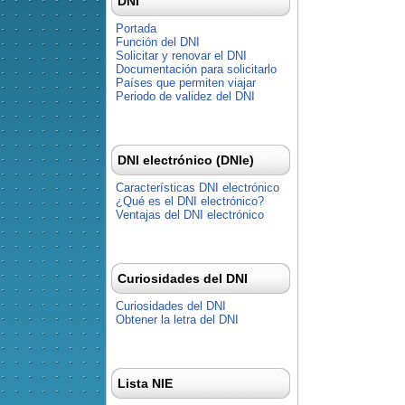
DNI
Portada
Función del DNI
Solicitar y renovar el DNI
Documentación para solicitarlo
Países que permiten viajar
Periodo de validez del DNI
DNI electrónico (DNIe)
Características DNI electrónico
¿Qué es el DNI electrónico?
Ventajas del DNI electrónico
Curiosidades del DNI
Curiosidades del DNI
Obtener la letra del DNI
Lista NIE