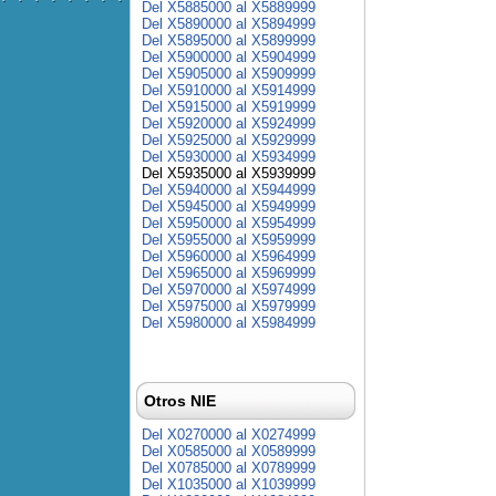
Del X5885000 al X5889999
Del X5890000 al X5894999
Del X5895000 al X5899999
Del X5900000 al X5904999
Del X5905000 al X5909999
Del X5910000 al X5914999
Del X5915000 al X5919999
Del X5920000 al X5924999
Del X5925000 al X5929999
Del X5930000 al X5934999
Del X5935000 al X5939999
Del X5940000 al X5944999
Del X5945000 al X5949999
Del X5950000 al X5954999
Del X5955000 al X5959999
Del X5960000 al X5964999
Del X5965000 al X5969999
Del X5970000 al X5974999
Del X5975000 al X5979999
Del X5980000 al X5984999
Otros NIE
Del X0270000 al X0274999
Del X0585000 al X0589999
Del X0785000 al X0789999
Del X1035000 al X1039999