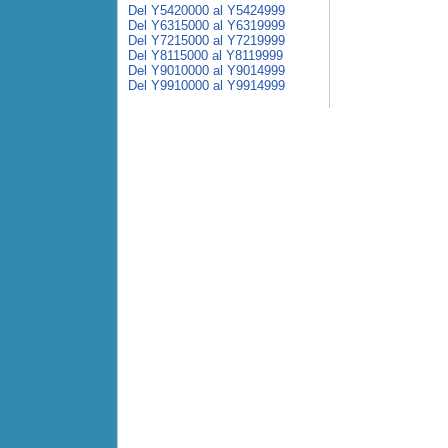
Del Y5420000 al Y5424999
Del Y6315000 al Y6319999
Del Y7215000 al Y7219999
Del Y8115000 al Y8119999
Del Y9010000 al Y9014999
Del Y9910000 al Y9914999