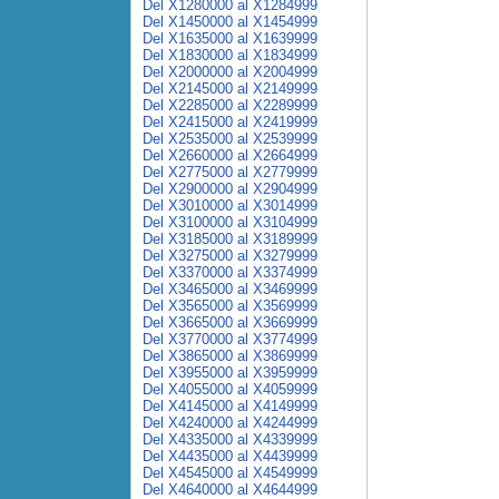
Del X1280000 al X1284999
Del X1450000 al X1454999
Del X1635000 al X1639999
Del X1830000 al X1834999
Del X2000000 al X2004999
Del X2145000 al X2149999
Del X2285000 al X2289999
Del X2415000 al X2419999
Del X2535000 al X2539999
Del X2660000 al X2664999
Del X2775000 al X2779999
Del X2900000 al X2904999
Del X3010000 al X3014999
Del X3100000 al X3104999
Del X3185000 al X3189999
Del X3275000 al X3279999
Del X3370000 al X3374999
Del X3465000 al X3469999
Del X3565000 al X3569999
Del X3665000 al X3669999
Del X3770000 al X3774999
Del X3865000 al X3869999
Del X3955000 al X3959999
Del X4055000 al X4059999
Del X4145000 al X4149999
Del X4240000 al X4244999
Del X4335000 al X4339999
Del X4435000 al X4439999
Del X4545000 al X4549999
Del X4640000 al X4644999