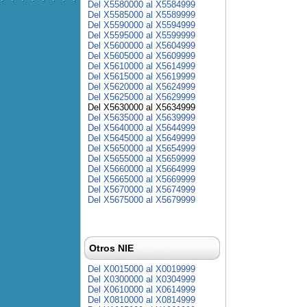
Del X5580000 al X5584999
Del X5585000 al X5589999
Del X5590000 al X5594999
Del X5595000 al X5599999
Del X5600000 al X5604999
Del X5605000 al X5609999
Del X5610000 al X5614999
Del X5615000 al X5619999
Del X5620000 al X5624999
Del X5625000 al X5629999
Del X5630000 al X5634999
Del X5635000 al X5639999
Del X5640000 al X5644999
Del X5645000 al X5649999
Del X5650000 al X5654999
Del X5655000 al X5659999
Del X5660000 al X5664999
Del X5665000 al X5669999
Del X5670000 al X5674999
Del X5675000 al X5679999
Otros NIE
Del X0015000 al X0019999
Del X0300000 al X0304999
Del X0610000 al X0614999
Del X0810000 al X0814999