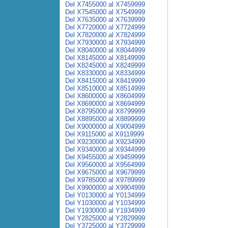
Del X7455000 al X7459999
Del X7545000 al X7549999
Del X7635000 al X7639999
Del X7720000 al X7724999
Del X7820000 al X7824999
Del X7930000 al X7934999
Del X8040000 al X8044999
Del X8145000 al X8149999
Del X8245000 al X8249999
Del X8330000 al X8334999
Del X8415000 al X8419999
Del X8510000 al X8514999
Del X8600000 al X8604999
Del X8690000 al X8694999
Del X8795000 al X8799999
Del X8895000 al X8899999
Del X9000000 al X9004999
Del X9115000 al X9119999
Del X9230000 al X9234999
Del X9340000 al X9344999
Del X9455000 al X9459999
Del X9560000 al X9564999
Del X9675000 al X9679999
Del X9785000 al X9789999
Del X9900000 al X9904999
Del Y0130000 al Y0134999
Del Y1030000 al Y1034999
Del Y1930000 al Y1934999
Del Y2825000 al Y2829999
Del Y3725000 al Y3729999