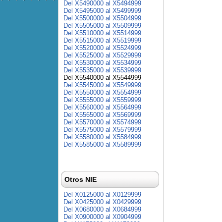
Del X5490000 al X5494999
Del X5495000 al X5499999
Del X5500000 al X5504999
Del X5505000 al X5509999
Del X5510000 al X5514999
Del X5515000 al X5519999
Del X5520000 al X5524999
Del X5525000 al X5529999
Del X5530000 al X5534999
Del X5535000 al X5539999
Del X5540000 al X5544999
Del X5545000 al X5549999
Del X5550000 al X5554999
Del X5555000 al X5559999
Del X5560000 al X5564999
Del X5565000 al X5569999
Del X5570000 al X5574999
Del X5575000 al X5579999
Del X5580000 al X5584999
Del X5585000 al X5589999
Otros NIE
Del X0125000 al X0129999
Del X0425000 al X0429999
Del X0680000 al X0684999
Del X0900000 al X0904999