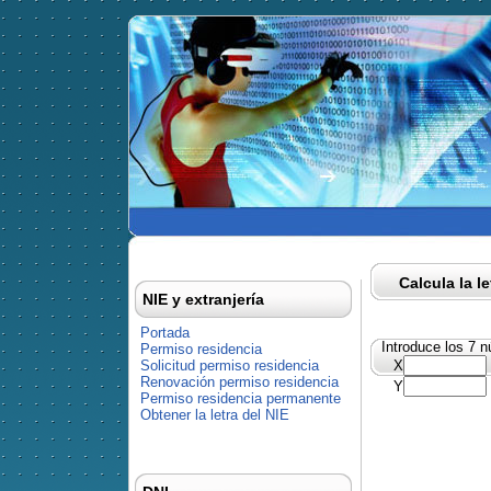
Calcula la l
NIE y extranjería
Portada
Introduce los 7 
Permiso residencia
Solicitud permiso residencia
X
Renovación permiso residencia
Y
Permiso residencia permanente
Obtener la letra del NIE