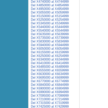
Del X4740000 al X4744999
Del X4850000 al X4854999
Del X4950000 al X4954999
Del X5055000 al X5059999
Del X5150000 al X5154999
Del X5250000 al X5254999
Del X5345000 al X5349999
Del X5440000 al X5444999
Del X5540000 al X5544999
Del X5635000 al X5639999
Del X5735000 al X5739999
Del X5830000 al X5834999
Del X5940000 al X5944999
Del X6050000 al X6054999
Del X6155000 al X6159999
Del X6250000 al X6254999
Del X6340000 al X6344999
Del X6410000 al X6414999
Del X6485000 al X6489999
Del X6555000 al X6559999
Del X6630000 al X6634999
Del X6695000 al X6699999
Del X6770000 al X6774999
Del X6840000 al X6844999
Del X6900000 al X6904999
Del X6990000 al X6994999
Del X7095000 al X7099999
Del X7210000 al X7214999
Del X7315000 al X7319999
Del X7425000 al X7429999