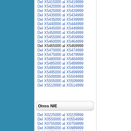
Del X5415000 al X5419999
Del X5420000 al X5424999
Del X5425000 al X5429999
Del X5430000 al X5434999
Del X5435000 al X5439999
Del X5440000 al X5444999
Del X5445000 al X5449999
Del X5450000 al X5454999
Del X5455000 al X5459999
Del X5460000 al X5464999
Del X5465000 al X5469999
Del X5470000 al X5474999
Del X5475000 al X5479999
Del X5480000 al X5484999
Del X5485000 al X5489999
Del X5490000 al X5494999
Del X5495000 al X5499999
Del X5500000 al X5504999
Del X5505000 al X5509999
Del X5510000 al X5514999
Otros NIE
Del X0225000 al X0229999
Del X0550000 al X0554999
Del X0755000 al X0759999
Del X0985000 al X0989999