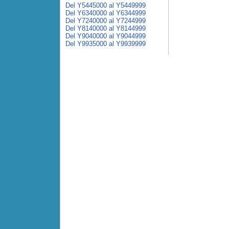
Del Y5445000 al Y5449999
Del Y6340000 al Y6344999
Del Y7240000 al Y7244999
Del Y8140000 al Y8144999
Del Y9040000 al Y9044999
Del Y9935000 al Y9939999