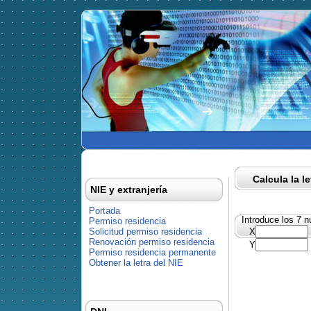
Calcula la l
NIE y extranjería
Portada
Introduce los 7 
Permiso residencia
Solicitud permiso residencia
X
Renovación permiso residencia
Y
Permiso residencia permanente
Obtener la letra del NIE