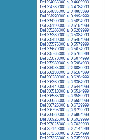
Del X4665000 al X4669999
Del X4780000 al X4784999
Del X4885000 al X4889999
Del X4990000 al X4994999
Del X5090000 al X5094999
Del X5190000 al X5194999
Del X5285000 al X5289999
Del X5380000 al X5384999
Del X5480000 al X5484999
Del X5575000 al X5579999
Del X5670000 al X5674999
Del X5765000 al X5769999
Del X5870000 al X5874999
Del X5980000 al X5984999
Del X6085000 al X6089999
Del X6190000 al X6194999
Del X6280000 al X6284999
Del X6360000 al X6364999
Del X6440000 al X6444999
Del X6510000 al X6514999
Del X6585000 al X6589999
Del X6655000 al X6659999
Del X6725000 al X6729999
Del X6795000 al X6799999
Del X6860000 al X6864999
Del X6925000 al X6929999
Del X7025000 al X7029999
Del X7140000 al X7144999
Del X7250000 al X7254999
Del X7355000 al X7359999