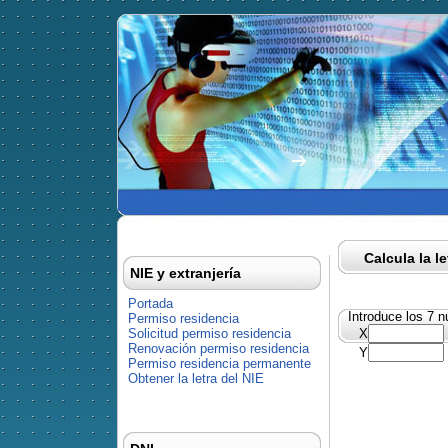
Calcula la l
NIE y extranjería
Portada
Introduce los 7 
Permiso residencia
Solicitud permiso residencia
X
Renovación permiso residencia
Y
Permiso residencia permanente
Obtener la letra del NIE