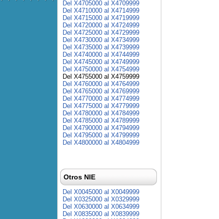
Del X4705000 al X4709999
Del X4710000 al X4714999
Del X4715000 al X4719999
Del X4720000 al X4724999
Del X4725000 al X4729999
Del X4730000 al X4734999
Del X4735000 al X4739999
Del X4740000 al X4744999
Del X4745000 al X4749999
Del X4750000 al X4754999
Del X4755000 al X4759999
Del X4760000 al X4764999
Del X4765000 al X4769999
Del X4770000 al X4774999
Del X4775000 al X4779999
Del X4780000 al X4784999
Del X4785000 al X4789999
Del X4790000 al X4794999
Del X4795000 al X4799999
Del X4800000 al X4804999
Otros NIE
Del X0045000 al X0049999
Del X0325000 al X0329999
Del X0630000 al X0634999
Del X0835000 al X0839999