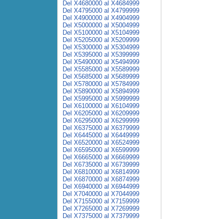
Del X4680000 al X4684999
Del X4795000 al X4799999
Del X4900000 al X4904999
Del X5000000 al X5004999
Del X5100000 al X5104999
Del X5205000 al X5209999
Del X5300000 al X5304999
Del X5395000 al X5399999
Del X5490000 al X5494999
Del X5585000 al X5589999
Del X5685000 al X5689999
Del X5780000 al X5784999
Del X5890000 al X5894999
Del X5995000 al X5999999
Del X6100000 al X6104999
Del X6205000 al X6209999
Del X6295000 al X6299999
Del X6375000 al X6379999
Del X6445000 al X6449999
Del X6520000 al X6524999
Del X6595000 al X6599999
Del X6665000 al X6669999
Del X6735000 al X6739999
Del X6810000 al X6814999
Del X6870000 al X6874999
Del X6940000 al X6944999
Del X7040000 al X7044999
Del X7155000 al X7159999
Del X7265000 al X7269999
Del X7375000 al X7379999