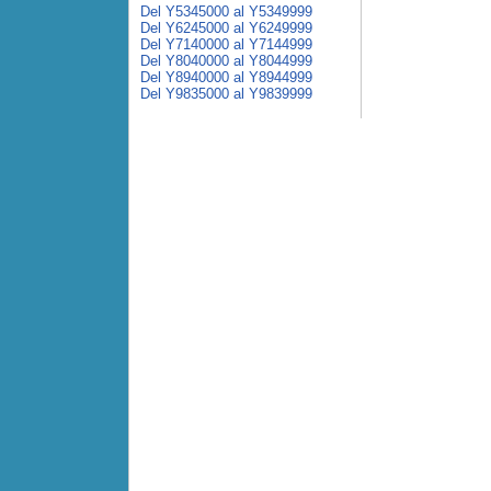
Del Y5345000 al Y5349999
Del Y6245000 al Y6249999
Del Y7140000 al Y7144999
Del Y8040000 al Y8044999
Del Y8940000 al Y8944999
Del Y9835000 al Y9839999