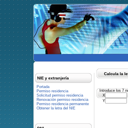
Calcula la l
NIE y extranjería
Portada
Introduce los 7 
Permiso residencia
Solicitud permiso residencia
X
Renovación permiso residencia
Y
Permiso residencia permanente
Obtener la letra del NIE