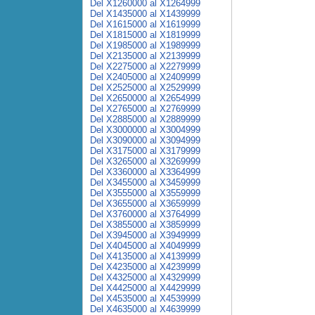
Del X1260000 al X1264999
Del X1435000 al X1439999
Del X1615000 al X1619999
Del X1815000 al X1819999
Del X1985000 al X1989999
Del X2135000 al X2139999
Del X2275000 al X2279999
Del X2405000 al X2409999
Del X2525000 al X2529999
Del X2650000 al X2654999
Del X2765000 al X2769999
Del X2885000 al X2889999
Del X3000000 al X3004999
Del X3090000 al X3094999
Del X3175000 al X3179999
Del X3265000 al X3269999
Del X3360000 al X3364999
Del X3455000 al X3459999
Del X3555000 al X3559999
Del X3655000 al X3659999
Del X3760000 al X3764999
Del X3855000 al X3859999
Del X3945000 al X3949999
Del X4045000 al X4049999
Del X4135000 al X4139999
Del X4235000 al X4239999
Del X4325000 al X4329999
Del X4425000 al X4429999
Del X4535000 al X4539999
Del X4635000 al X4639999