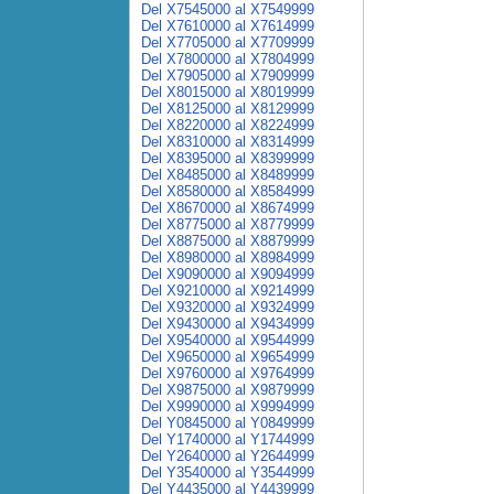
Del X7545000 al X7549999
Del X7610000 al X7614999
Del X7705000 al X7709999
Del X7800000 al X7804999
Del X7905000 al X7909999
Del X8015000 al X8019999
Del X8125000 al X8129999
Del X8220000 al X8224999
Del X8310000 al X8314999
Del X8395000 al X8399999
Del X8485000 al X8489999
Del X8580000 al X8584999
Del X8670000 al X8674999
Del X8775000 al X8779999
Del X8875000 al X8879999
Del X8980000 al X8984999
Del X9090000 al X9094999
Del X9210000 al X9214999
Del X9320000 al X9324999
Del X9430000 al X9434999
Del X9540000 al X9544999
Del X9650000 al X9654999
Del X9760000 al X9764999
Del X9875000 al X9879999
Del X9990000 al X9994999
Del Y0845000 al Y0849999
Del Y1740000 al Y1744999
Del Y2640000 al Y2644999
Del Y3540000 al Y3544999
Del Y4435000 al Y4439999