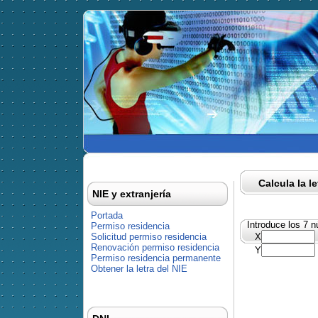
Calcula la l
NIE y extranjería
Portada
Introduce los 7 
Permiso residencia
Solicitud permiso residencia
X
Renovación permiso residencia
Y
Permiso residencia permanente
Obtener la letra del NIE