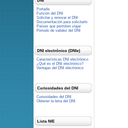
DNI
Portada
Función del DNI
Solicitar y renovar el DNI
Documentación para solicitarlo
Países que permiten viajar
Periodo de validez del DNI
DNI electrónico (DNIe)
Características DNI electrónico
¿Qué es el DNI electrónico?
Ventajas del DNI electrónico
Curiosidades del DNI
Curiosidades del DNI
Obtener la letra del DNI
Lista NIE