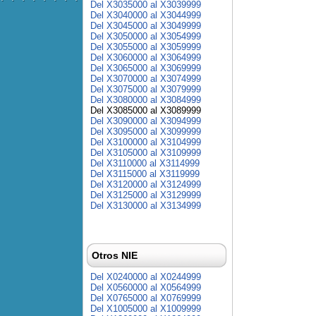
Del X3035000 al X3039999
Del X3040000 al X3044999
Del X3045000 al X3049999
Del X3050000 al X3054999
Del X3055000 al X3059999
Del X3060000 al X3064999
Del X3065000 al X3069999
Del X3070000 al X3074999
Del X3075000 al X3079999
Del X3080000 al X3084999
Del X3085000 al X3089999
Del X3090000 al X3094999
Del X3095000 al X3099999
Del X3100000 al X3104999
Del X3105000 al X3109999
Del X3110000 al X3114999
Del X3115000 al X3119999
Del X3120000 al X3124999
Del X3125000 al X3129999
Del X3130000 al X3134999
Otros NIE
Del X0240000 al X0244999
Del X0560000 al X0564999
Del X0765000 al X0769999
Del X1005000 al X1009999