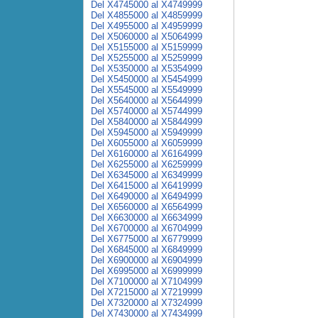
Del X4745000 al X4749999
Del X4855000 al X4859999
Del X4955000 al X4959999
Del X5060000 al X5064999
Del X5155000 al X5159999
Del X5255000 al X5259999
Del X5350000 al X5354999
Del X5450000 al X5454999
Del X5545000 al X5549999
Del X5640000 al X5644999
Del X5740000 al X5744999
Del X5840000 al X5844999
Del X5945000 al X5949999
Del X6055000 al X6059999
Del X6160000 al X6164999
Del X6255000 al X6259999
Del X6345000 al X6349999
Del X6415000 al X6419999
Del X6490000 al X6494999
Del X6560000 al X6564999
Del X6630000 al X6634999
Del X6700000 al X6704999
Del X6775000 al X6779999
Del X6845000 al X6849999
Del X6900000 al X6904999
Del X6995000 al X6999999
Del X7100000 al X7104999
Del X7215000 al X7219999
Del X7320000 al X7324999
Del X7430000 al X7434999