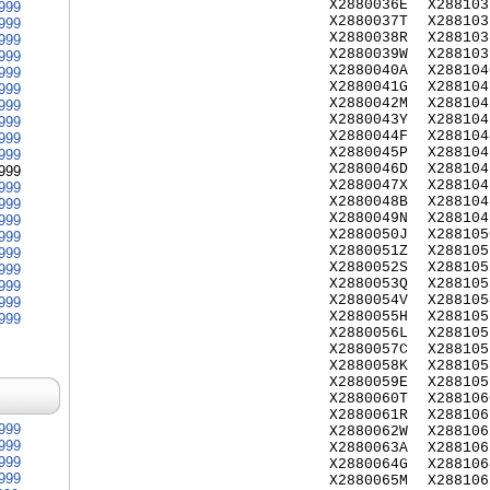
X2880036E
X288103
999
X2880037T
X288103
999
X2880038R
X288103
999
X2880039W
X288103
999
X2880040A
X288104
999
X2880041G
X288104
999
X2880042M
X288104
999
X2880043Y
X288104
999
X2880044F
X288104
999
X2880045P
X288104
999
X2880046D
X288104
999
X2880047X
X288104
999
X2880048B
X288104
999
X2880049N
X288104
999
X2880050J
X288105
999
X2880051Z
X288105
999
X2880052S
X288105
999
X2880053Q
X288105
999
X2880054V
X288105
999
X2880055H
X288105
999
X2880056L
X288105
X2880057C
X288105
X2880058K
X288105
X2880059E
X288105
X2880060T
X288106
X2880061R
X288106
999
X2880062W
X288106
999
X2880063A
X288106
999
X2880064G
X288106
999
X2880065M
X288106