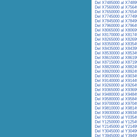
Del X7485000 al X7489
Del X7560000 al X7564
Del X7650000 al X7654
Del X7745000 al X7749
Del X7845000 al X7849
Del X7960000 al X7964
Del X8065000 al X8069
Del X8170000 al X8174
Del X8265000 al X8269
Del X8350000 al X8354
Del X8435000 al X8439
Del X8530000 al X8534
Del X8615000 al X8619
Del X8715000 al X8719
Del X8820000 al X8824
Del X8920000 al X8924
Del X9030000 al X9034
Del X9140000 al X9144
Del X9260000 al X9264
Del X9365000 al X9369
Del X9480000 al X9484
Del X9580000 al X9584
Del X9700000 al X9704
Del X9810000 al X9814
Del X9930000 al X9934
Del Y0350000 al Y0354
Del Y1250000 al Y1254
Del Y2145000 al Y2149
Del Y3045000 al Y3049
Del Y3945000 al Y3949