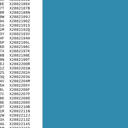
6E
X2882186X
7T
X2882187B
8R
X2882188N
9W
X2882189J
0A
X2882190Z
1G
X2882191S
2M
X2882192Q
3Y
X2882193V
4F
X2882194H
5P
X2882195L
6D
X2882196C
7X
X2882197K
8B
X2882198E
9N
X2882199T
0J
X2882200R
1Z
X2882201W
2S
X2882202A
3Q
X2882203G
4V
X2882204M
5H
X2882205Y
6L
X2882206F
7C
X2882207P
8K
X2882208D
9E
X2882209X
0T
X2882210B
1R
X2882211N
2W
X2882212J
3A
X2882213Z
4G
X2882214S