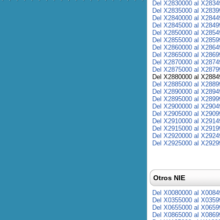
Del X2830000 al X2834
Del X2835000 al X2839
Del X2840000 al X2844
Del X2845000 al X2849
Del X2850000 al X2854
Del X2855000 al X2859
Del X2860000 al X2864
Del X2865000 al X2869
Del X2870000 al X2874
Del X2875000 al X2879
Del X2880000 al X2884
Del X2885000 al X2889
Del X2890000 al X2894
Del X2895000 al X2899
Del X2900000 al X2904
Del X2905000 al X2909
Del X2910000 al X2914
Del X2915000 al X2919
Del X2920000 al X2924
Del X2925000 al X2929
Otros NIE
Del X0080000 al X0084
Del X0355000 al X0359
Del X0655000 al X0659
Del X0865000 al X0869