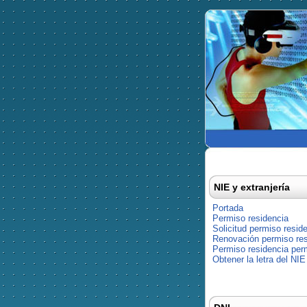
NIE y extranjería
Portada
Permiso residencia
Solicitud permiso resid
Renovación permiso res
Permiso residencia pe
Obtener la letra del NIE