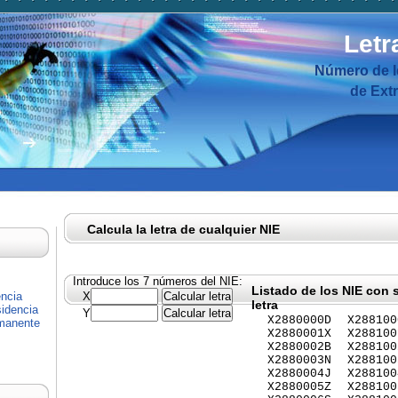
Letr
Número de I
de Ext
Calcula la letra de cualquier NIE
Introduce los 7 números del NIE:
Listado de los NIE con 
encia
X
letra
idencia
Y
X2880000D
X288100
rmanente
X2880001X
X288100
X2880002B
X288100
X2880003N
X288100
X2880004J
X288100
X2880005Z
X288100