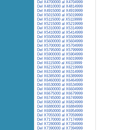
Del X4700000 al X4704999
Del X4810000 al X4814999
Del X4915000 al X4919999
Del X5015000 al X5019999
Del X5115000 al X5119999
Del X5215000 al X5219999
Del X5310000 al X5314999
Del X5410000 al X5414999
Del X5505000 al X5509999
Del X5600000 al X5604999
Del X5700000 al X5704999
Del X5795000 al X5799999
Del X5900000 al X5904999
Del X6015000 al X6019999
Del X6115000 al X6119999
Del X6215000 al X6219999
Del X6310000 al X6314999
Del X6385000 al X6389999
Del X6460000 al X6464999
Del X6530000 al X6534999
Del X6600000 al X6604999
Del X6675000 al X6679999
Del X6745000 al X6749999
Del X6820000 al X6824999
Del X6880000 al X6884999
Del X6950000 al X6954999
Del X7055000 al X7059999
Del X7170000 al X7174999
Del X7280000 al X7284999
Del X7390000 al X7394999