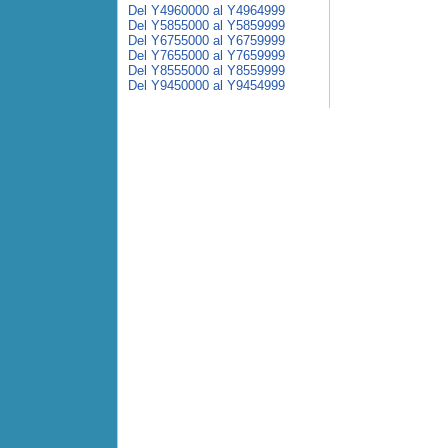
Del Y4960000 al Y4964999
Del Y5855000 al Y5859999
Del Y6755000 al Y6759999
Del Y7655000 al Y7659999
Del Y8555000 al Y8559999
Del Y9450000 al Y9454999