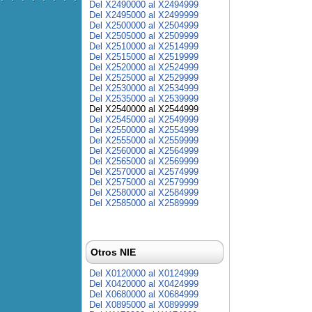
Del X2490000 al X2494999
Del X2495000 al X2499999
Del X2500000 al X2504999
Del X2505000 al X2509999
Del X2510000 al X2514999
Del X2515000 al X2519999
Del X2520000 al X2524999
Del X2525000 al X2529999
Del X2530000 al X2534999
Del X2535000 al X2539999
Del X2540000 al X2544999
Del X2545000 al X2549999
Del X2550000 al X2554999
Del X2555000 al X2559999
Del X2560000 al X2564999
Del X2565000 al X2569999
Del X2570000 al X2574999
Del X2575000 al X2579999
Del X2580000 al X2584999
Del X2585000 al X2589999
Otros NIE
Del X0120000 al X0124999
Del X0420000 al X0424999
Del X0680000 al X0684999
Del X0895000 al X0899999