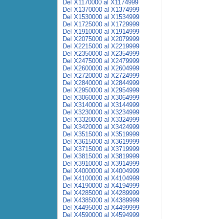
Del X1170000 al X1174999
Del X1370000 al X1374999
Del X1530000 al X1534999
Del X1725000 al X1729999
Del X1910000 al X1914999
Del X2075000 al X2079999
Del X2215000 al X2219999
Del X2350000 al X2354999
Del X2475000 al X2479999
Del X2600000 al X2604999
Del X2720000 al X2724999
Del X2840000 al X2844999
Del X2950000 al X2954999
Del X3060000 al X3064999
Del X3140000 al X3144999
Del X3230000 al X3234999
Del X3320000 al X3324999
Del X3420000 al X3424999
Del X3515000 al X3519999
Del X3615000 al X3619999
Del X3715000 al X3719999
Del X3815000 al X3819999
Del X3910000 al X3914999
Del X4000000 al X4004999
Del X4100000 al X4104999
Del X4190000 al X4194999
Del X4285000 al X4289999
Del X4385000 al X4389999
Del X4495000 al X4499999
Del X4590000 al X4594999