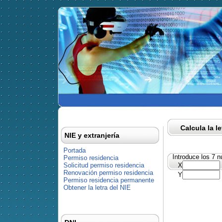
Calcula la l
NIE y extranjería
Portada
Introduce los 7 
Permiso residencia
Solicitud permiso residencia
X
Renovación permiso residencia
Y
Permiso residencia permanente
Obtener la letra del NIE