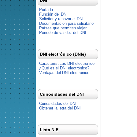
DNI
Portada
Función del DNI
Solicitar y renovar el DNI
Documentación para solicitarlo
Países que permiten viajar
Periodo de validez del DNI
DNI electrónico (DNIe)
Características DNI electrónico
¿Qué es el DNI electrónico?
Ventajas del DNI electrónico
Curiosidades del DNI
Curiosidades del DNI
Obtener la letra del DNI
Lista NIE