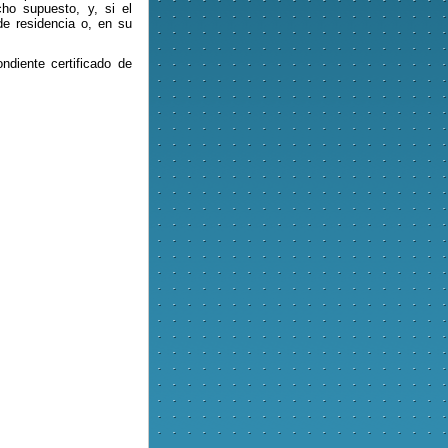
ho supuesto, y, si el
 de residencia o, en su
ndiente certificado de