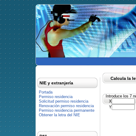
Calcula la l
NIE y extranjería
Portada
Introduce los 7 
Permiso residencia
Solicitud permiso residencia
X
Renovación permiso residencia
Y
Permiso residencia permanente
Obtener la letra del NIE