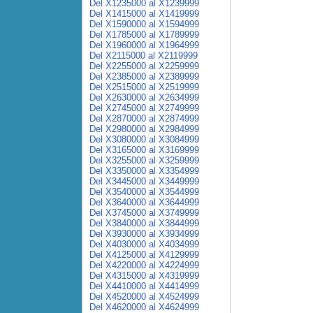
Del X1235000 al X1239999
Del X1415000 al X1419999
Del X1590000 al X1594999
Del X1785000 al X1789999
Del X1960000 al X1964999
Del X2115000 al X2119999
Del X2255000 al X2259999
Del X2385000 al X2389999
Del X2515000 al X2519999
Del X2630000 al X2634999
Del X2745000 al X2749999
Del X2870000 al X2874999
Del X2980000 al X2984999
Del X3080000 al X3084999
Del X3165000 al X3169999
Del X3255000 al X3259999
Del X3350000 al X3354999
Del X3445000 al X3449999
Del X3540000 al X3544999
Del X3640000 al X3644999
Del X3745000 al X3749999
Del X3840000 al X3844999
Del X3930000 al X3934999
Del X4030000 al X4034999
Del X4125000 al X4129999
Del X4220000 al X4224999
Del X4315000 al X4319999
Del X4410000 al X4414999
Del X4520000 al X4524999
Del X4620000 al X4624999