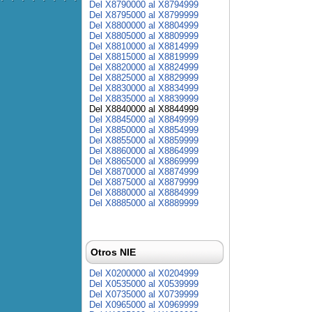
Del X8790000 al X8794999
Del X8795000 al X8799999
Del X8800000 al X8804999
Del X8805000 al X8809999
Del X8810000 al X8814999
Del X8815000 al X8819999
Del X8820000 al X8824999
Del X8825000 al X8829999
Del X8830000 al X8834999
Del X8835000 al X8839999
Del X8840000 al X8844999
Del X8845000 al X8849999
Del X8850000 al X8854999
Del X8855000 al X8859999
Del X8860000 al X8864999
Del X8865000 al X8869999
Del X8870000 al X8874999
Del X8875000 al X8879999
Del X8880000 al X8884999
Del X8885000 al X8889999
Otros NIE
Del X0200000 al X0204999
Del X0535000 al X0539999
Del X0735000 al X0739999
Del X0965000 al X0969999