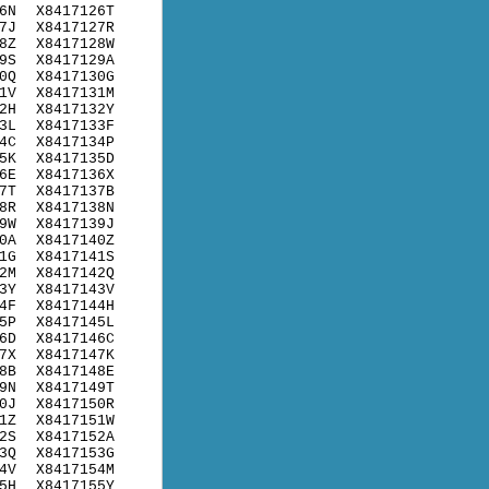
6N
X8417126T
7J
X8417127R
8Z
X8417128W
9S
X8417129A
0Q
X8417130G
1V
X8417131M
2H
X8417132Y
3L
X8417133F
4C
X8417134P
5K
X8417135D
6E
X8417136X
7T
X8417137B
8R
X8417138N
9W
X8417139J
0A
X8417140Z
1G
X8417141S
2M
X8417142Q
3Y
X8417143V
4F
X8417144H
5P
X8417145L
6D
X8417146C
7X
X8417147K
8B
X8417148E
9N
X8417149T
0J
X8417150R
1Z
X8417151W
2S
X8417152A
3Q
X8417153G
4V
X8417154M
5H
X8417155Y