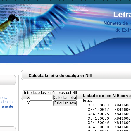
Letr
Número de I
de Ext
Calcula la letra de cualquier NIE
Introduce los 7 números del NIE:
Listado de los NIE con 
encia
X
letra
idencia
Y
X8415000J
X841600
rmanente
X8415001Z
X841600
X8415002S
X841600
X8415003Q
X841600
X8415004V
X841600
X8415005H
X841600