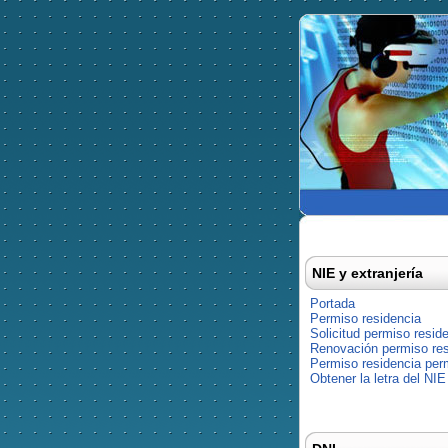
NIE y extranjería
Portada
Permiso residencia
Solicitud permiso resid
Renovación permiso res
Permiso residencia pe
Obtener la letra del NIE