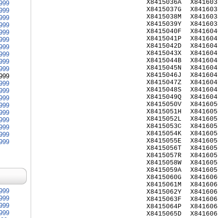
X8415036A
X841603
999
X8415037G
X841603
999
X8415038M
X841603
999
X8415039Y
X841603
999
X8415040F
X841604
999
X8415041P
X841604
999
X8415042D
X841604
999
X8415043X
X841604
999
X8415044B
X841604
999
X8415045N
X841604
999
X8415046J
X841604
999
X8415047Z
X841604
999
X8415048S
X841604
999
X8415049Q
X841604
999
X8415050V
X841605
999
X8415051H
X841605
999
X8415052L
X841605
999
X8415053C
X841605
999
X8415054K
X841605
999
X8415055E
X841605
999
X8415056T
X841605
X8415057R
X841605
X8415058W
X841605
X8415059A
X841605
X8415060G
X841606
X8415061M
X841606
999
X8415062Y
X841606
999
X8415063F
X841606
999
X8415064P
X841606
999
X8415065D
X841606