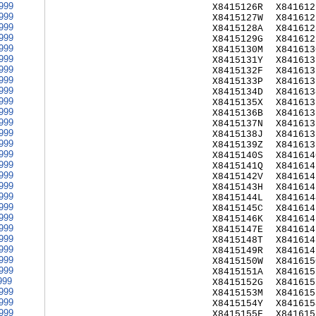
999
X8415126R
X841612
999
X8415127W
X841612
999
X8415128A
X841612
999
X8415129G
X841612
999
X8415130M
X841613
999
X8415131Y
X841613
999
X8415132F
X841613
999
X8415133P
X841613
999
X8415134D
X841613
999
X8415135X
X841613
999
X8415136B
X841613
999
X8415137N
X841613
999
X8415138J
X841613
999
X8415139Z
X841613
999
X8415140S
X841614
999
X8415141Q
X841614
999
X8415142V
X841614
999
X8415143H
X841614
999
X8415144L
X841614
999
X8415145C
X841614
999
X8415146K
X841614
999
X8415147E
X841614
999
X8415148T
X841614
999
X8415149R
X841614
999
X8415150W
X841615
999
X8415151A
X841615
999
X8415152G
X841615
999
X8415153M
X841615
999
X8415154Y
X841615
999
X8415155F
X841615