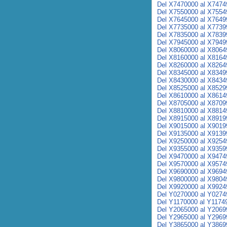
Del X7470000 al X7474
Del X7550000 al X7554
Del X7645000 al X7649
Del X7735000 al X7739
Del X7835000 al X7839
Del X7945000 al X7949
Del X8060000 al X8064
Del X8160000 al X8164
Del X8260000 al X8264
Del X8345000 al X8349
Del X8430000 al X8434
Del X8525000 al X8529
Del X8610000 al X8614
Del X8705000 al X8709
Del X8810000 al X8814
Del X8915000 al X8919
Del X9015000 al X9019
Del X9135000 al X9139
Del X9250000 al X9254
Del X9355000 al X9359
Del X9470000 al X9474
Del X9570000 al X9574
Del X9690000 al X9694
Del X9800000 al X9804
Del X9920000 al X9924
Del Y0270000 al Y0274
Del Y1170000 al Y1174
Del Y2065000 al Y2069
Del Y2965000 al Y2969
Del Y3865000 al Y3869