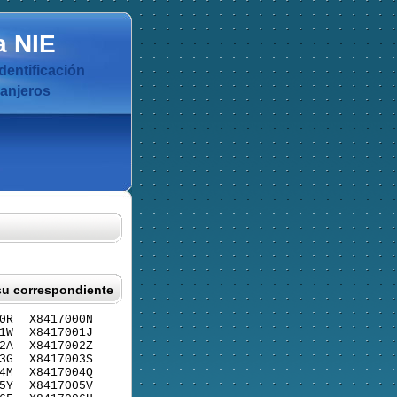
a
NIE
dentificación
ranjeros
su correspondiente
0R
X8417000N
1W
X8417001J
2A
X8417002Z
3G
X8417003S
4M
X8417004Q
5Y
X8417005V