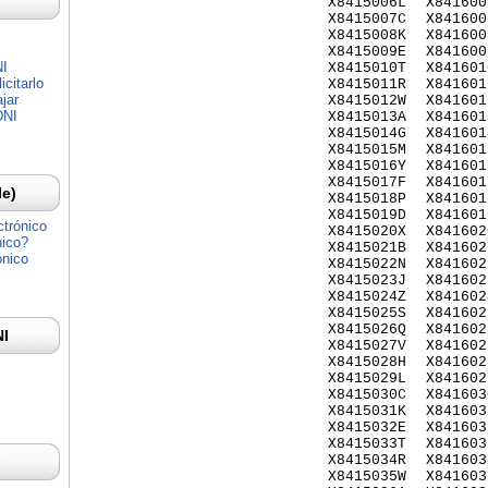
X8415006L
X841600
X8415007C
X841600
X8415008K
X841600
X8415009E
X841600
NI
X8415010T
X841601
citarlo
X8415011R
X841601
jar
X8415012W
X841601
DNI
X8415013A
X841601
X8415014G
X841601
X8415015M
X841601
X8415016Y
X841601
X8415017F
X841601
Ie)
X8415018P
X841601
X8415019D
X841601
ctrónico
X8415020X
X841602
nico?
X8415021B
X841602
ónico
X8415022N
X841602
X8415023J
X841602
X8415024Z
X841602
X8415025S
X841602
X8415026Q
X841602
NI
X8415027V
X841602
X8415028H
X841602
X8415029L
X841602
X8415030C
X841603
X8415031K
X841603
X8415032E
X841603
X8415033T
X841603
X8415034R
X841603
X8415035W
X841603