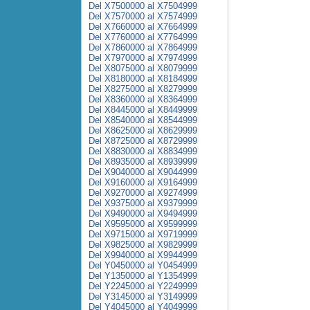
Del X7500000 al X7504999
Del X7570000 al X7574999
Del X7660000 al X7664999
Del X7760000 al X7764999
Del X7860000 al X7864999
Del X7970000 al X7974999
Del X8075000 al X8079999
Del X8180000 al X8184999
Del X8275000 al X8279999
Del X8360000 al X8364999
Del X8445000 al X8449999
Del X8540000 al X8544999
Del X8625000 al X8629999
Del X8725000 al X8729999
Del X8830000 al X8834999
Del X8935000 al X8939999
Del X9040000 al X9044999
Del X9160000 al X9164999
Del X9270000 al X9274999
Del X9375000 al X9379999
Del X9490000 al X9494999
Del X9595000 al X9599999
Del X9715000 al X9719999
Del X9825000 al X9829999
Del X9940000 al X9944999
Del Y0450000 al Y0454999
Del Y1350000 al Y1354999
Del Y2245000 al Y2249999
Del Y3145000 al Y3149999
Del Y4045000 al Y4049999