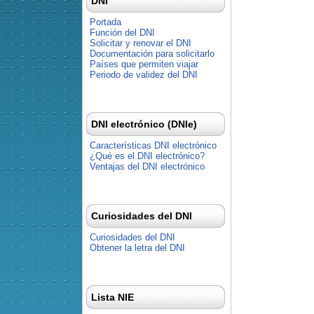
DNI
Portada
Función del DNI
Solicitar y renovar el DNI
Documentación para solicitarlo
Países que permiten viajar
Periodo de validez del DNI
DNI electrónico (DNIe)
Características DNI electrónico
¿Qué es el DNI electrónico?
Ventajas del DNI electrónico
Curiosidades del DNI
Curiosidades del DNI
Obtener la letra del DNI
Lista NIE