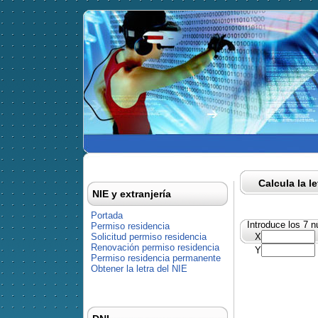
Calcula la l
NIE y extranjería
Portada
Introduce los 7 
Permiso residencia
Solicitud permiso residencia
X
Renovación permiso residencia
Y
Permiso residencia permanente
Obtener la letra del NIE