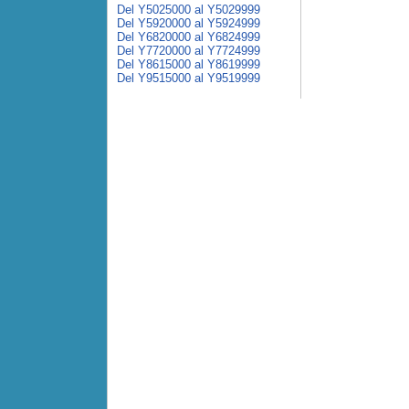
Del Y5025000 al Y5029999
Del Y5920000 al Y5924999
Del Y6820000 al Y6824999
Del Y7720000 al Y7724999
Del Y8615000 al Y8619999
Del Y9515000 al Y9519999